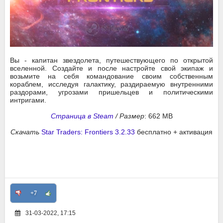
Вы - капитан звездолета, путешествующего по открытой
вселенной. Создайте и после настройте свой экипаж и
возьмите на себя командование своим собственным
кораблем, исследуя галактику, раздираемую внутренними
раздорами, угрозами пришельцев и политическими
интригами.
Страница в Steam
/
Размер
: 662 MB
Скачать
Star Traders: Frontiers 3.2.33
бесплатно + активация
+7
31-03-2022, 17:15