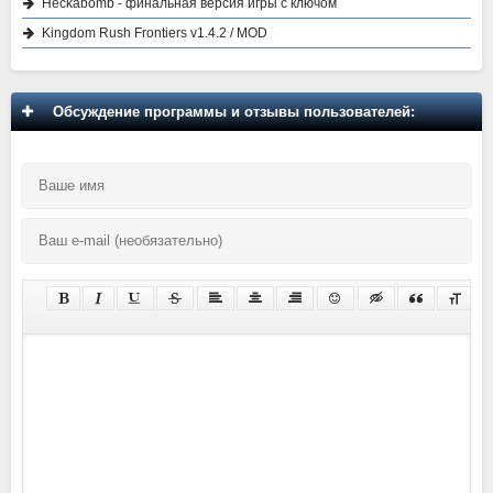
Heckabomb - финальная версия игры с ключом
Kingdom Rush Frontiers v1.4.2 / MOD
Обсуждение программы и отзывы пользователей: