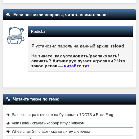
Если возникли вопросы, читать внимательно:
Rediska
Я установил пароль на данный архив:
rsload
Не знаете, как установить/распаковать/
скачать? Антивирус пугает угрозами? Что
такое репак —
читайте тут
.
Читайте также по теме:
Satellite - игра с ключом на Русском от 7DOTS и Rock Frog
Vein Hotel - скачать хоррор игру с ключом
Wheelchair Simulator - скачать игру с ключом