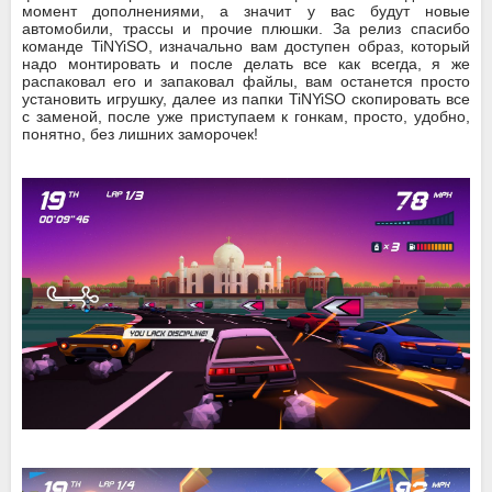
момент дополнениями, а значит у вас будут новые
автомобили, трассы и прочие плюшки. За релиз спасибо
команде TiNYiSO, изначально вам доступен образ, который
надо монтировать и после делать все как всегда, я же
распаковал его и запаковал файлы, вам останется просто
установить игрушку, далее из папки TiNYiSO скопировать все
с заменой, после уже приступаем к гонкам, просто, удобно,
понятно, без лишних заморочек!