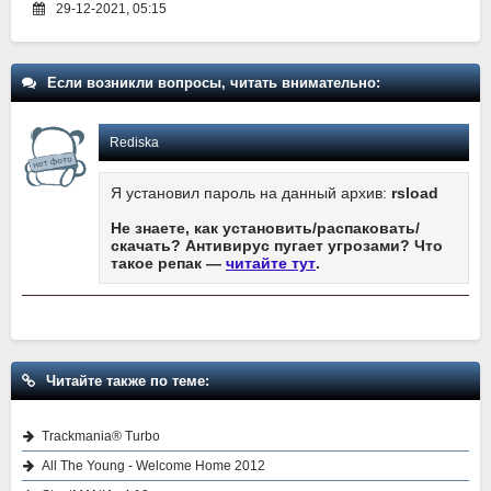
29-12-2021, 05:15
Если возникли вопросы, читать внимательно:
Rediska
Я установил пароль на данный архив:
rsload
Не знаете, как установить/распаковать/
скачать? Антивирус пугает угрозами? Что
такое репак —
читайте тут
.
Читайте также по теме:
Trackmania® Turbo
All The Young - Welcome Home 2012