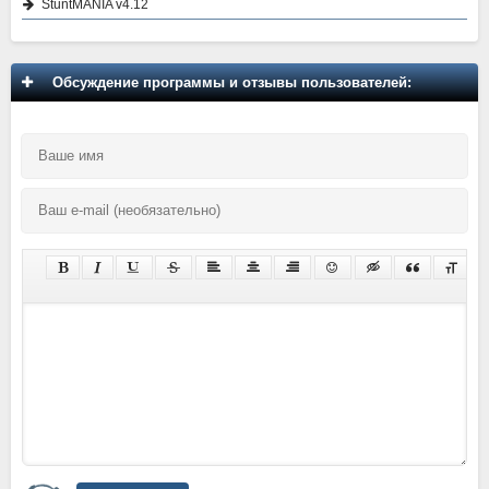
StuntMANIA v4.12
Обсуждение программы и отзывы пользователей: