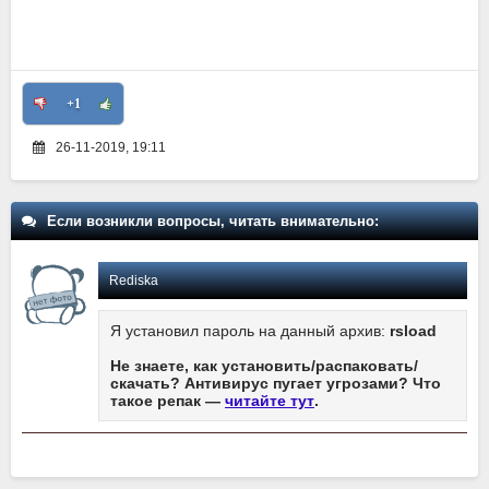
+1
26-11-2019, 19:11
Если возникли вопросы, читать внимательно:
Rediska
Я установил пароль на данный архив:
rsload
Не знаете, как установить/распаковать/
скачать? Антивирус пугает угрозами? Что
такое репак —
читайте тут
.