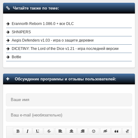
Читайте также по теме:
Erannorth Reborn 1.086.0 + все DLC
SHNIPERS
Aegis Defenders v1.03 - игра о защите деревни
DICETINY: The Lord of the Dice v1.21 - игра последней версии
Bottle
Обсуждение программы и отзывы пользователей: