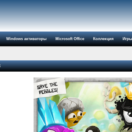
Windows активаторы
Microsoft Office
Коллекция
Игр
3