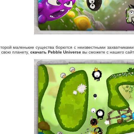
оторой маленькие существа борются с неизвестными захватчиками
ь свою планету,
скачать Pebble Universe
вы сможете с нашего сайт