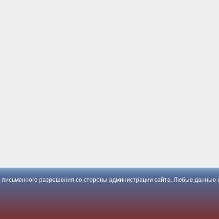
 письменного разрешения со стороны администрации сайта. Любые данные и