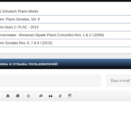
 Schubert: Piano Works
en: Piano Sonatas, Vol. 9
no Guys 2 / FLAC - 2013
оглавек - Иоганнес Брамс Piano Concertos Nos. 1 & 2 / (2006)
no Sonatas Nos. 6, 7 & 9 / (2015)
мы и отзывы пользователей: