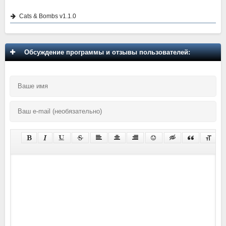
Cats & Bombs v1.1.0
Обсуждение программы и отзывы пользователей: