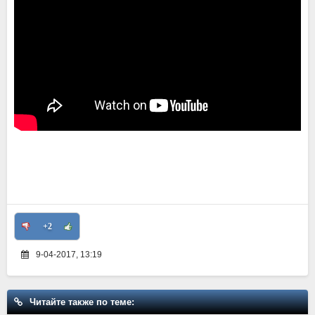
+2
9-04-2017, 13:19
Читайте также по теме: