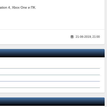
ation 4, Xbox One и ПК.
21-06-2019, 21:00