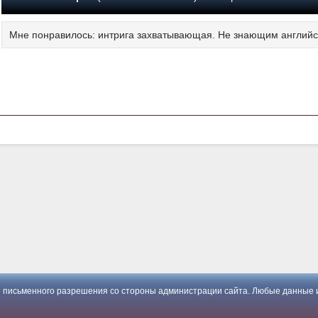
Мне понравилось: интрига захватывающая. Не знающим английс
 письменного разрешения со стороны администрации сайта. Любые данные и