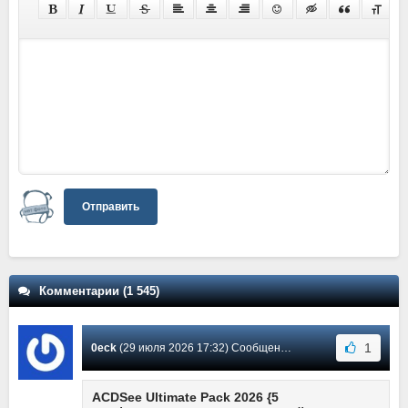
Отправить
Комментарии (1 545)
1
0eck
(29 июля 2026 17:32) Сообщение #1358
ACDSee Ultimate Pack 2026 {5