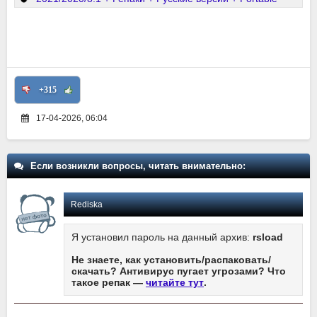
+315
17-04-2026, 06:04
Если возникли вопросы, читать внимательно:
Rediska
Я установил пароль на данный архив:
rsload
Не знаете, как установить/распаковать/
скачать? Антивирус пугает угрозами? Что
такое репак —
читайте тут
.