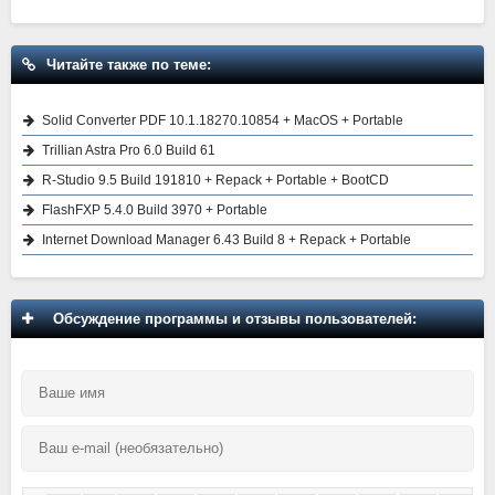
Читайте также по теме:
Solid Converter PDF 10.1.18270.10854 + MacOS + Portable
Trillian Astra Pro 6.0 Build 61
R-Studio 9.5 Build 191810 + Repack + Portable + BootCD
FlashFXP 5.4.0 Build 3970 + Portable
Internet Download Manager 6.43 Build 8 + Repack + Portable
Обсуждение программы и отзывы пользователей: