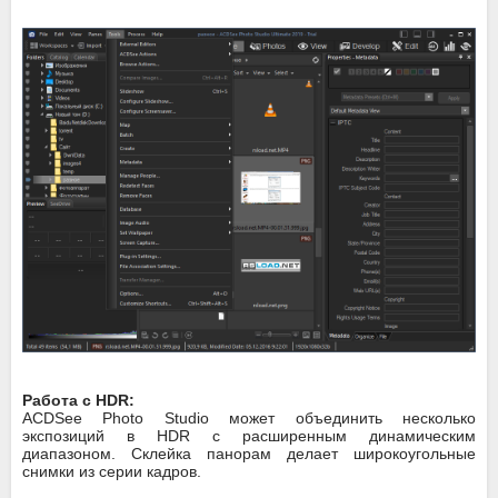
Работа с HDR:
ACDSee Photo Studio может объединить несколько
экспозиций в HDR с расширенным динамическим
диапазоном. Склейка панорам делает широкоугольные
снимки из серии кадров.