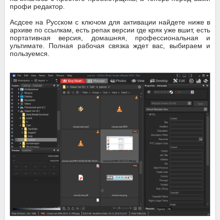
профи редактор.
Aсдсее на Русском с ключом для активации найдете ниже в
архиве по ссылкам, есть репак версии где кряк уже вшит, есть
портативная версия, домашняя, профессиональная и
ультимате. Полная рабочая связка ждет вас, выбираем и
пользуемся.