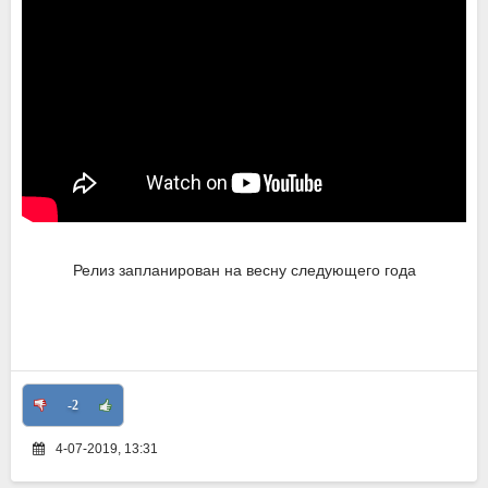
Релиз запланирован на весну следующего года
-2
4-07-2019, 13:31