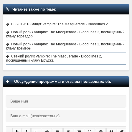
Читайте также по теме:
E3 2019: 18 минут Vampire: The Masquerade - Bloodlines 2
Новый ролик Vampire: The Masquerade - Bloodlines 2, посвященный
клану Тореадор
Новый ролик Vampire: The Masquerade - Bloodlines 2, посвященный
клану Тремеры
Свежий ролик Vampire: The Masquerade - Bloodlines 2,
посвященный клану Бруджа
Обсуждение программы и отзывы пользователей: