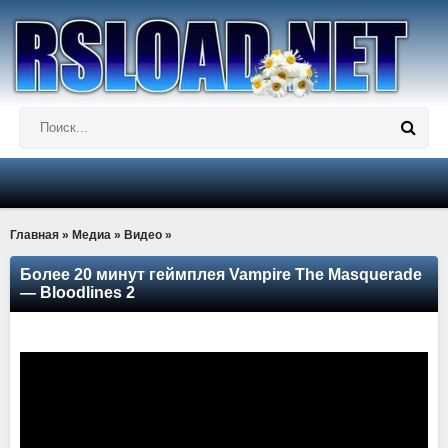
Главная
»
Медиа
»
Видео
»
Более 20 минут геймплея Vampire The Masquerade
— Bloodlines 2