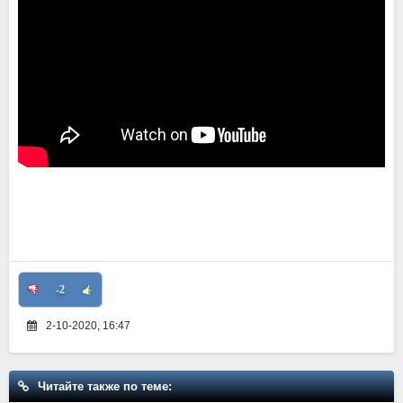
-2
2-10-2020, 16:47
Читайте также по теме: