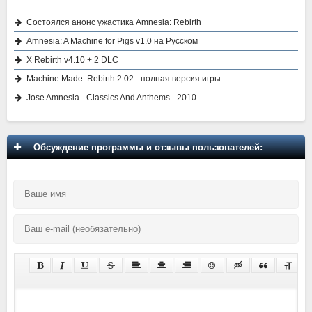
Состоялся анонс ужастика Amnesia: Rebirth
Amnesia: A Machine for Pigs v1.0 на Русском
X Rebirth v4.10 + 2 DLC
Machine Made: Rebirth 2.02 - полная версия игры
Jose Amnesia - Classics And Anthems - 2010
Обсуждение программы и отзывы пользователей: