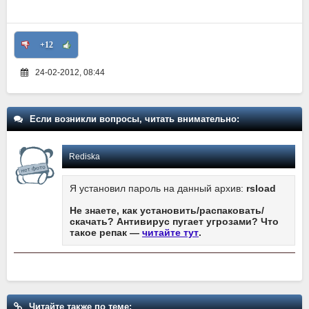
+12
24-02-2012, 08:44
Если возникли вопросы, читать внимательно:
Rediska
Я установил пароль на данный архив:
rsload
Не знаете, как установить/распаковать/
скачать? Антивирус пугает угрозами? Что
такое репак —
читайте тут
.
Читайте также по теме: