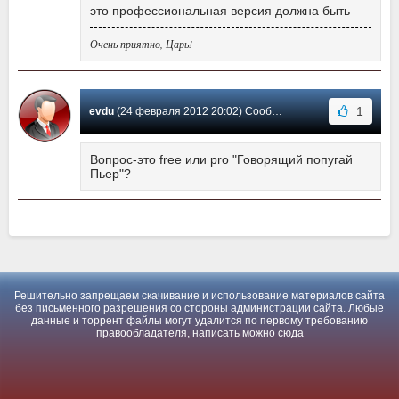
это профессиональная версия должна быть
Очень приятно, Царь!
1
evdu
(24 февраля 2012 20:02) Сообщение #1
Вопрос-это free или pro "Говорящий попугай
Пьер"?
Решительно запрещаем скачивание и использование материалов сайта
без письменного разрешения со стороны администрации сайта. Любые
данные и торрент файлы могут удалится по первому требованию
правообладателя, написать можно
сюда