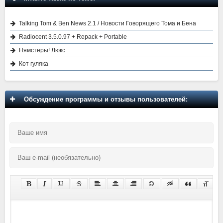
Talking Tom & Ben News 2.1 / Новости Говорящего Тома и Бена
Radiocent 3.5.0.97 + Repack + Portable
Нямстеры! Люкс
Кот гуляка
Обсуждение программы и отзывы пользователей: