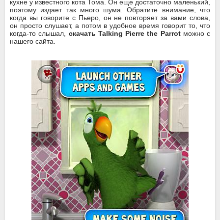
кухне у известного кота Тома. Он еще достаточно маленький,
поэтому издает так много шума. Обратите внимание, что
когда вы говорите с Пьеро, он не повторяет за вами слова,
он просто слушает, а потом в удобное время говорит то, что
когда-то слышал,
скачать Talking Pierre the Parrot
можно с
нашего сайта.