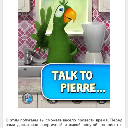
C этим попугаем вы сможете весело провести время. Перед
вами достаточно энергичный и живой попугай, он живет в