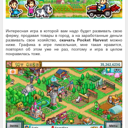
Интересная игра в которой вам надо будет развивать свою
ферму, продавая товары в город, а на заработанные деньги
развивать свое хозяйство,
скачать Pocket Harvest
можно
ниже. Графика в игре пиксельная, мне такая нравится,
повторял об этом уже не раз, поэтому и игра в целом
понравилась тоже.