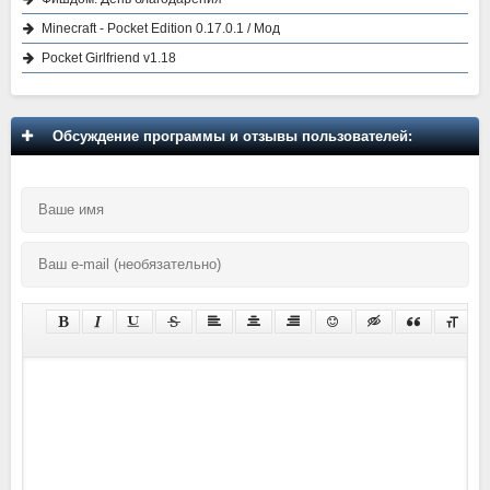
Minecraft - Pocket Edition 0.17.0.1 / Мод
Pocket Girlfriend v1.18
Обсуждение программы и отзывы пользователей: