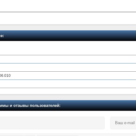
е:
06.010
мы и отзывы пользователей: