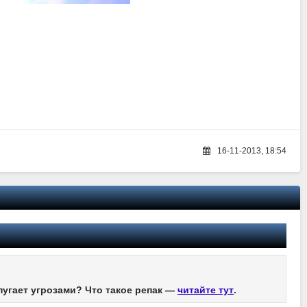
16-11-2013, 18:54
пугает угрозами? Что такое репак —
читайте тут
.