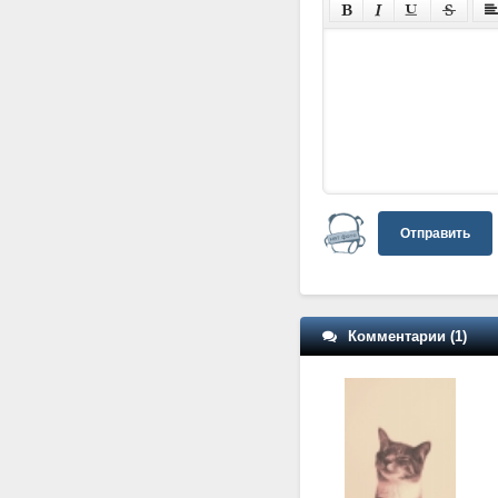
Отправить
Комментарии (1)