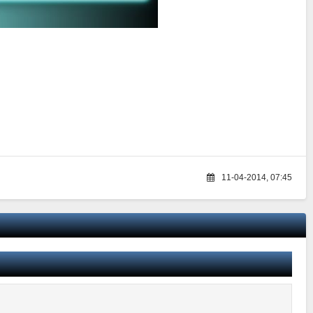
11-04-2014, 07:45