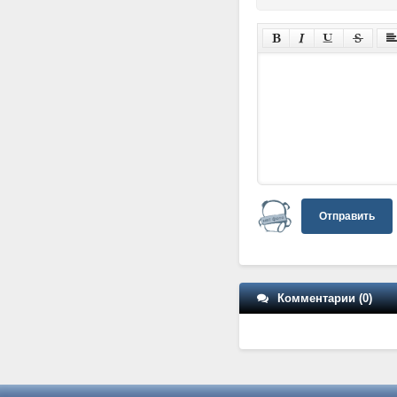
Отправить
Комментарии (0)