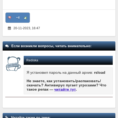
+4
20-11-2023, 16:47
Если возникли вопросы, читать внимательно:
Rediska
Я установил пароль на данный архив:
rsload
Не знаете, как установить/распаковать/
скачать? Антивирус пугает угрозами? Что
такое репак —
читайте тут
.
Читайте также по теме: