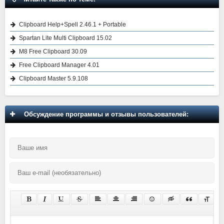
Clipboard Help+Spell 2.46.1 + Portable
Spartan Lite Multi Clipboard 15.02
M8 Free Clipboard 30.09
Free Clipboard Manager 4.01
Clipboard Master 5.9.108
Обсуждение программы и отзывы пользователей: