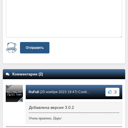
Отправить
Комментарии (2)
3
RuFull
(20 ноября 2023 19:47) Сообщение #2
Добавлена версия 3.0.2
Очень приятно, Царь!