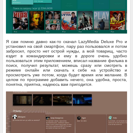
Я сам помню давно как-то скачал LazyMedia Deluxe Pro и
установил на свой смартфон, пару раз пользовался и потом
забросил, просто нет острой нужды, а мой товарищ, часто
ездит в командировки и ему в дороге очень удобно
пользоваться этим приложением, вписал название фильма в
поиск, получил результат, можешь сразу или смотреть в
режиме онлайн или скачать к себе на устройство и
просмотреть уже потом, когда будет время или желание. В
целом по программе добавить нечего, она удобна, проста,
понятна, приятна, надеюсь вам пригодится.