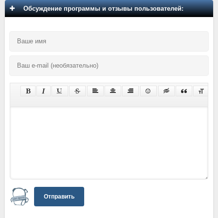
Обсуждение программы и отзывы пользователей:
Отправить