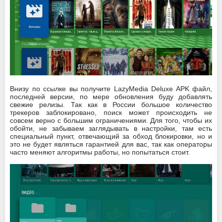
Внизу по ссылке вы получите LazyMedia Deluxe APK файл,
последней версии, по мере обновления буду добавлять
свежие релизы. Так как в России большое количество
трекеров заблокировано, поиск может происходить не
совсем верно с большим ограничениями. Для того, чтобы их
обойти, не забываем заглядывать в настройки, там есть
специальный пункт, отвечающий за обход блокировки, но и
это не будет являться гарантией для вас, так как операторы
часто меняют алгоритмы работы, но попытаться стоит.