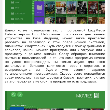
Давно хотел познакомить вас с программой LazyMedia
Deluxe версии Pro. Небольшое приложение для вашего
устройства на базе Андроид, может также прекрасно
работать на телевизор с этой операционной системой,
планшетах, смартфонах. Суть сводится к поиску фильмов и
сериалов, нашли, можете приступать или к загрузке или к
просмотру в режиме онлайн. Сразу обращаю внимание
пытливых пользователей на то, что сама программа ничего
не умеет воспроизводить, вы только ищите, для этого
используется большое количество торрент сервисов, а
воспроизводить вы будете уже своими, заранее
установленными программами. Скорее всего понадобится
сразу несколько, так как форматы бывают разными, сильно
за это переживать не стоит, в программе есть подсказки.