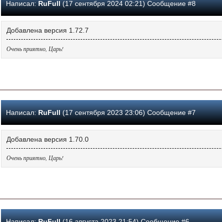
Написал:
RuFull
(17 сентября 2024 02:21) Сообщение #8
Добавлена версия 1.72.7
Очень приятно, Царь!
Написал:
RuFull
(17 сентября 2023 23:06) Сообщение #7
Добавлена версия 1.70.0
Очень приятно, Царь!
Написал:
RuFull
(16 августа 2023 21:54) Сообщение #6