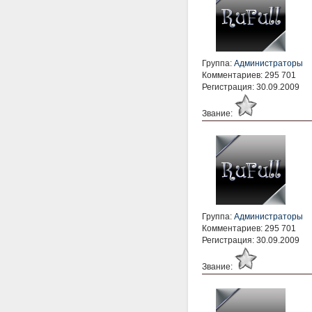
Группа:
Администраторы
Комментариев: 295 701
Регистрация: 30.09.2009
Звание:
Группа:
Администраторы
Комментариев: 295 701
Регистрация: 30.09.2009
Звание: