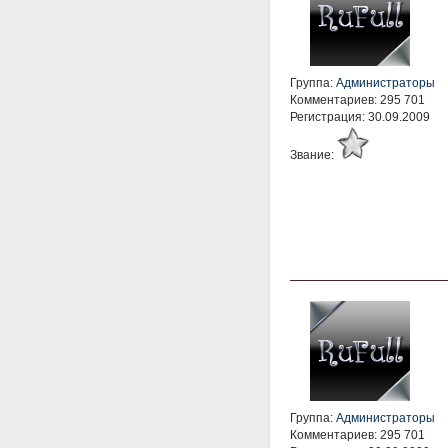
Группа:
Администраторы
Комментариев: 295 701
Регистрация: 30.09.2009
Звание:
Группа:
Администраторы
Комментариев: 295 701