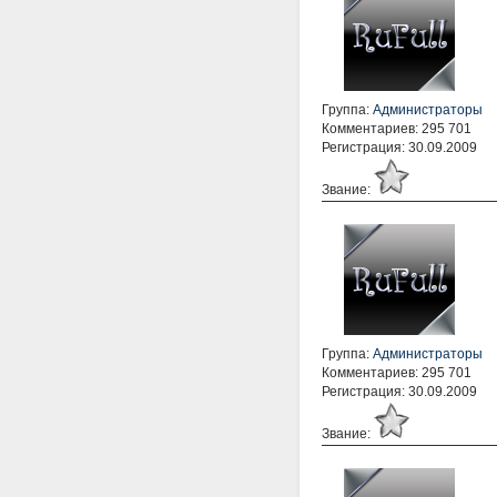
Группа:
Администраторы
Комментариев: 295 701
Регистрация: 30.09.2009
Звание:
Группа:
Администраторы
Комментариев: 295 701
Регистрация: 30.09.2009
Звание: