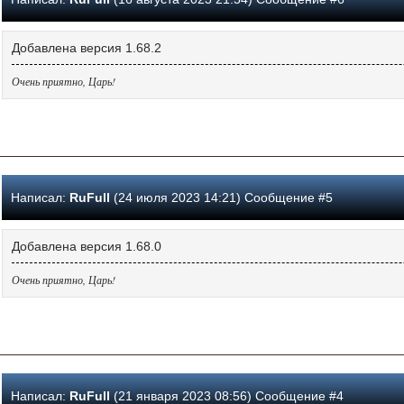
Добавлена версия 1.68.2
Очень приятно, Царь!
Написал:
RuFull
(24 июля 2023 14:21) Сообщение #5
Добавлена версия 1.68.0
Очень приятно, Царь!
Написал:
RuFull
(21 января 2023 08:56) Сообщение #4