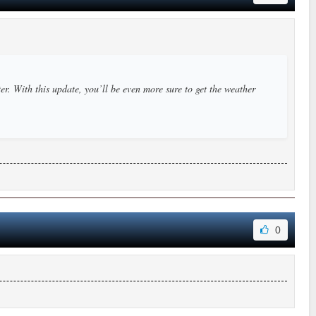
er. With this update, you’ll be even more sure to get the weather
0