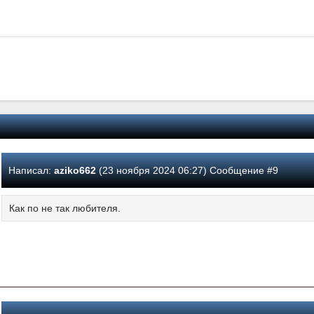
Написал:
aziko662
(23 ноября 2024 06:27) Сообщение #9
Как по не так любителя.