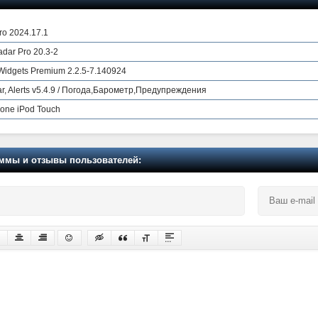
ro 2024.17.1
dar Pro 20.3-2
Widgets Premium 2.2.5-7.140924
, Alerts v5.4.9 / Погода,Барометр,Предупреждения
hone iPod Touch
мы и отзывы пользователей: