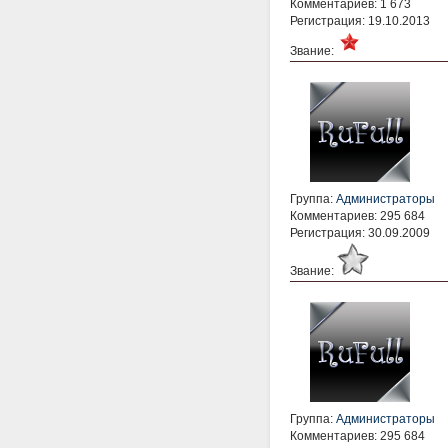
Комментариев: 1 673
Регистрация: 19.10.2013
Звание:
Группа:
Администраторы
Комментариев: 295 684
Регистрация: 30.09.2009
Звание:
Группа:
Администраторы
Комментариев: 295 684