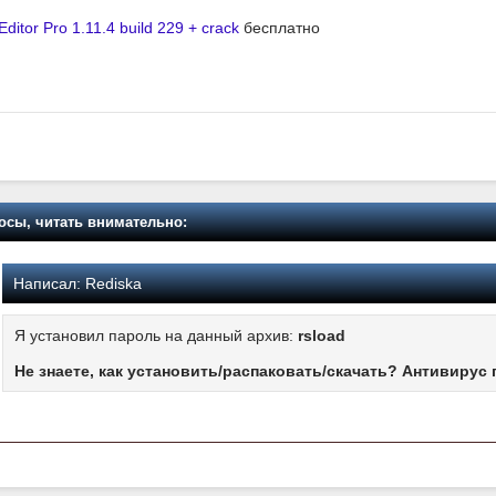
Editor Pro 1.11.4 build 229 + crack
бесплатно
осы, читать внимательно:
Написал:
Rediska
Я установил пароль на данный архив:
rsload
Не знаете, как установить/распаковать/скачать? Антивирус 