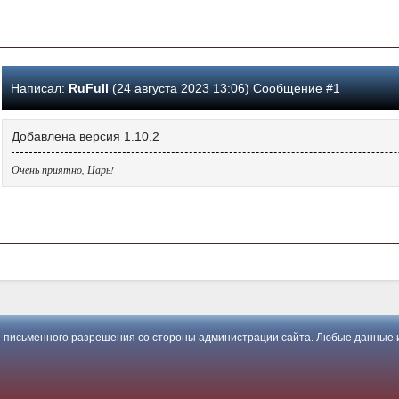
Написал:
RuFull
(24 августа 2023 13:06) Сообщение #1
Добавлена версия 1.10.2
Очень приятно, Царь!
 письменного разрешения со стороны администрации сайта. Любые данные и