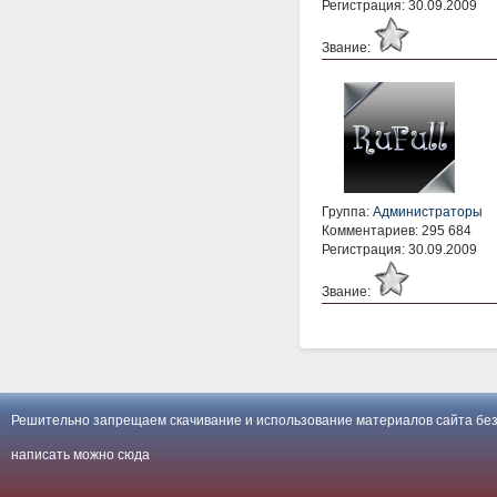
Регистрация: 30.09.2009
Звание:
Группа:
Администраторы
Комментариев: 295 684
Регистрация: 30.09.2009
Звание:
Решительно запрещаем скачивание и использование материалов сайта без
написать можно
сюда