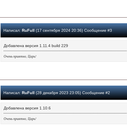
Написал:
RuFull
(17 сентября 2024 20:36) Сообщение #3
Добавлена версия 1.11.4 build 229
Очень приятно, Царь!
Написал:
RuFull
(28 декабря 2023 23:05) Сообщение #2
Добавлена версия 1.10.6
Очень приятно, Царь!