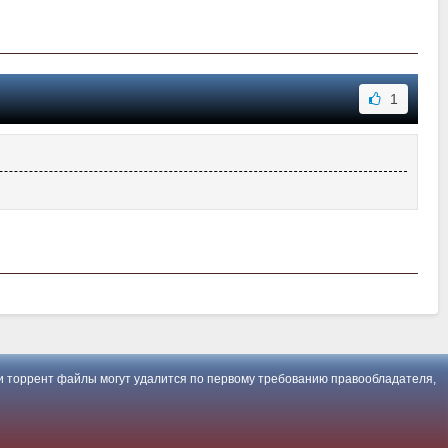
1
 торрент файлы могут удалится по первому требованию правообладателя,