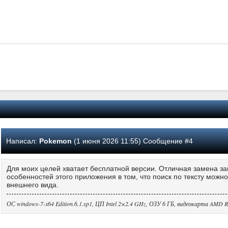
Написал:
Pokemon
(1 июня 2026 11:55) Сообщение #4
Для моих целей хватает бесплатной версии. Отличная замена за
особенностей этого приложения в том, что поиск по тексту можн
внешнего вида.
ОС windows-7-x64 Edition.6.1.sp1, ЦП Intel 2×2.4 GHz, ОЗУ 6 ГБ, видеокарта AMD 