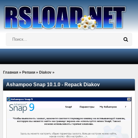
Главная
»
Репаки
»
Diakov
»
Ashampoo Snap 10.1.0 - Repack Diakov