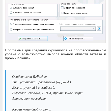
Программа для создания скриншотов на профессиональном
уровне с возможностью выбора нужной области захвата и
прочих плюшек.
Особенности RePack'a:
Тип: установка | распаковка (by punsh).
Языки: русский | английский.
Вырезано: справка, EULA, прочие локализации.
Активация: проведено.
Ключи командной строки: