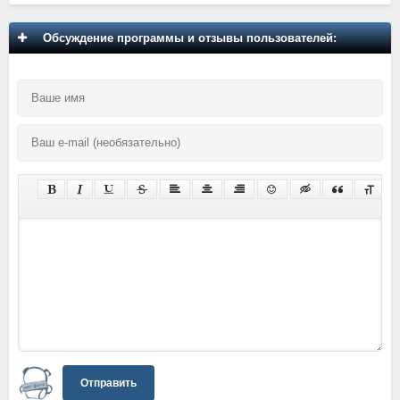
Обсуждение программы и отзывы пользователей:
Отправить