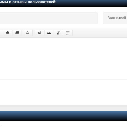
мы и отзывы пользователей: