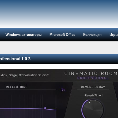
Windows активаторы
Microsoft Office
Коллекция
Игр
fessional 1.0.3