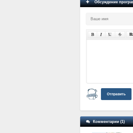
Обсуждение програм
Отправить
Комментарии (1)