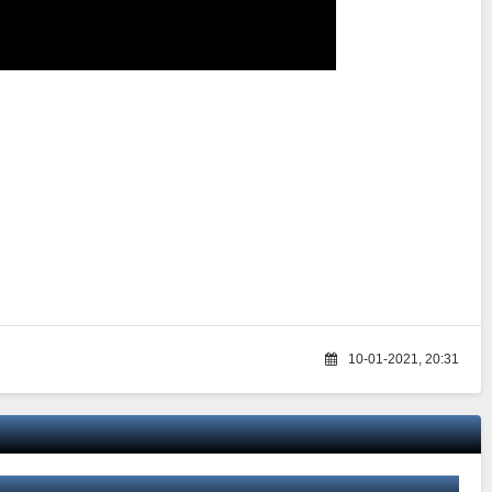
10-01-2021, 20:31