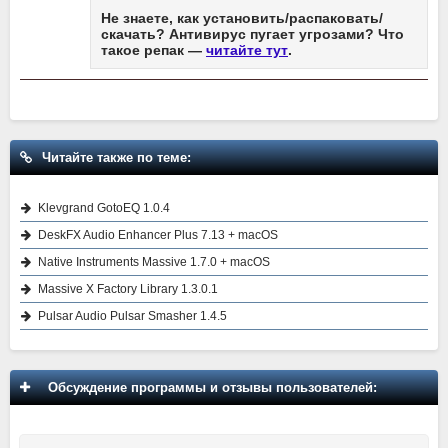
Не знаете, как установить/распаковать/
скачать? Антивирус пугает угрозами? Что
такое репак —
читайте тут
.
Читайте также по теме:
Klevgrand GotoEQ 1.0.4
DeskFX Audio Enhancer Plus 7.13 + macOS
Native Instruments Massive 1.7.0 + macOS
Massive X Factory Library 1.3.0.1
Pulsar Audio Pulsar Smasher 1.4.5
Обсуждение программы и отзывы пользователей: