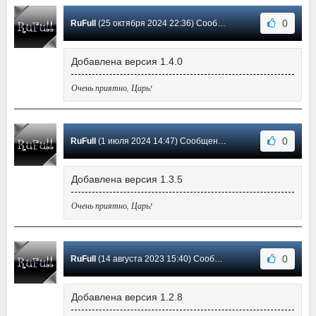
0
RuFull
(25 октября 2024 22:36) Сообщение #3
Добавлена версия 1.4.0
Очень приятно, Царь!
0
RuFull
(1 июля 2024 14:47) Сообщение #2
Добавлена версия 1.3.5
Очень приятно, Царь!
0
RuFull
(14 августа 2023 15:40) Сообщение #1
Добавлена версия 1.2.8