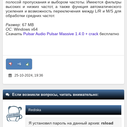
полосой пропускания и выбором частоты. Имеются фильтры
высоких и низких частот, а также функция автоматического
усиления и возможность переключения между L/R и M/S для
обработки средних частот.
Размер
: 67 MB
ОС
: Windows x64
Скачать
Pulsar Audio Pulsar Massive 1.4.0 + crack
бесплатно
+6
25-10-2024, 19:36
Если возникли вопросы, читать внимательно:
Rediska
Я установил пароль на данный архив:
rsload