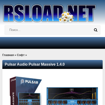
Главная
»
Софт
»
Pulsar Audio Pulsar Massive 1.4.0