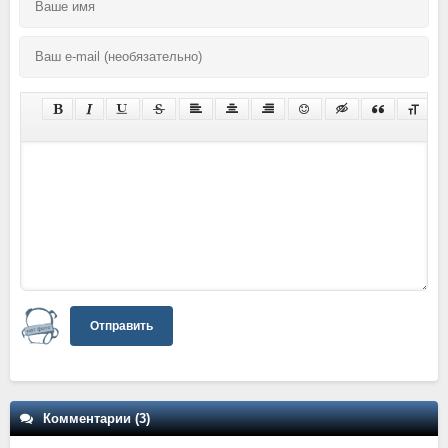
Отправить
Комментарии (3)