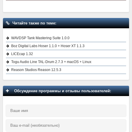
Читайте также по теме:
WAVDSP Tank Mastering Suite 1.0.0
Boz Digital Labs Hoser 1.1.0 + Hoser XT 1.1.3
LICEcap 1.32
Togu Audio Line TAL-Drum 2.7.3 + macOS + Linux
Reason Studios Reason 12.5.3
Обсуждение программы и отзывы пользователей: