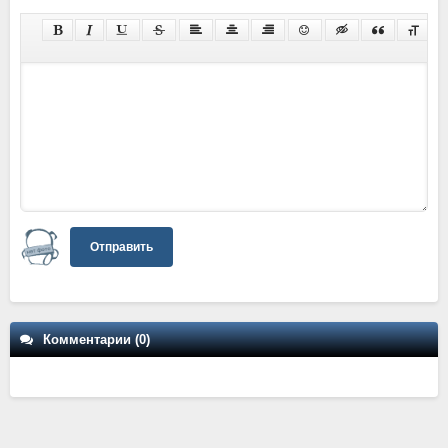
Отправить
Комментарии (0)