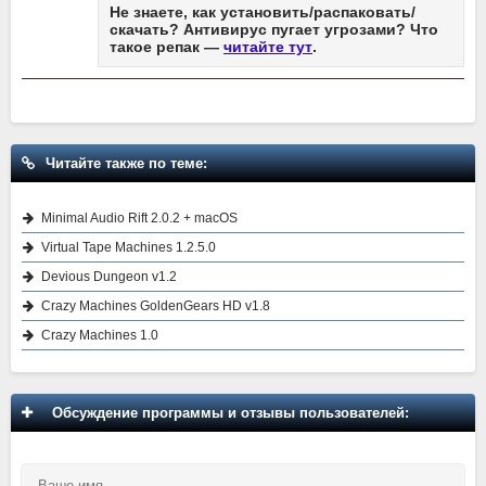
Не знаете, как установить/распаковать/
скачать? Антивирус пугает угрозами? Что
такое репак —
читайте тут
.
Читайте также по теме:
Minimal Audio Rift 2.0.2 + macOS
Virtual Tape Machines 1.2.5.0
Devious Dungeon v1.2
Crazy Machines GoldenGears HD v1.8
Crazy Machines 1.0
Обсуждение программы и отзывы пользователей: