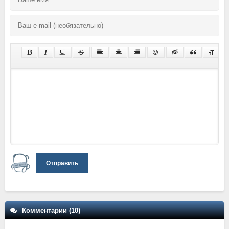
Отправить
Комментарии (10)