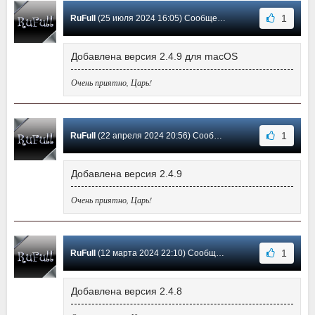
1
RuFull
(25 июля 2024 16:05) Сообщение #10
Добавлена версия 2.4.9 для macOS
Очень приятно, Царь!
1
RuFull
(22 апреля 2024 20:56) Сообщение #9
Добавлена версия 2.4.9
Очень приятно, Царь!
1
RuFull
(12 марта 2024 22:10) Сообщение #8
Добавлена версия 2.4.8