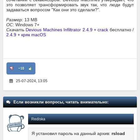
это позволяет трансформировать звук так, что люди будут
задаваться вопросом "Как они это сделали?".
Размер
: 13 MB
ОС
: Windows 7+
Скачать
Devious Machines Infiltrator 2.4.9 + crack
бесплатно /
2.4.9 + кряк macOS
+10
25-07-2024, 13:05
Если возникли вопросы, читать внимательно:
Rediska
Я установил пароль на данный архив:
rsload