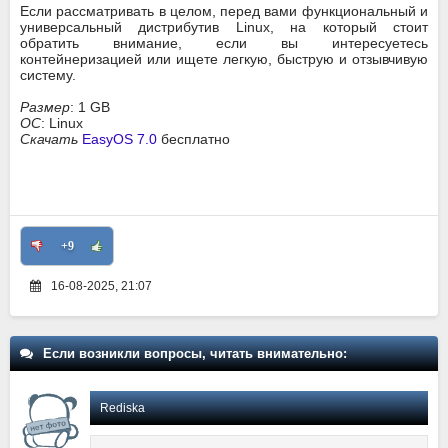
Если рассматривать в целом, перед вами функциональный и
универсальный дистрибутив Linux, на который стоит
обратить внимание, если вы интересуетесь
контейнеризацией или ищете легкую, быструю и отзывчивую
систему.
Размер
: 1 GB
ОС
: Linux
Скачать
EasyOS 7.0
бесплатно
+9
16-08-2025, 21:07
Если возникли вопросы, читать внимательно:
Rediska