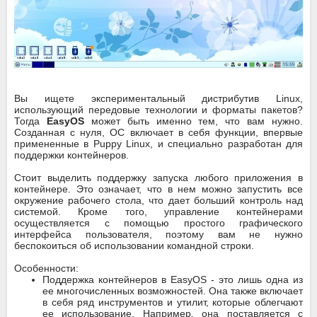
Вы ищете экспериментальный дистрибутив Linux,
использующий передовые технологии и форматы пакетов?
Тогда
EasyOS
может быть именно тем, что вам нужно.
Созданная с нуля, ОС включает в себя функции, впервые
примененные в Puppy Linux, и специально разработан для
поддержки контейнеров.
Стоит выделить поддержку запуска любого приложения в
контейнере. Это означает, что в нем можно запустить все
окружение рабочего стола, что дает больший контроль над
системой. Кроме того, управление контейнерами
осуществляется с помощью простого графического
интерфейса пользователя, поэтому вам не нужно
беспокоиться об использовании командной строки.
Особенности:
Поддержка контейнеров в EasyOS - это лишь одна из
ее многочисленных возможностей. Она также включает
в себя ряд инструментов и утилит, которые облегчают
ее использование. Например, она поставляется с