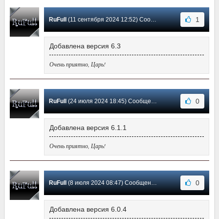
1
RuFull
(11 сентября 2024 12:52) Сообщение #4
Добавлена версия 6.3
Очень приятно, Царь!
0
RuFull
(24 июля 2024 18:45) Сообщение #3
Добавлена версия 6.1.1
Очень приятно, Царь!
0
RuFull
(8 июля 2024 08:47) Сообщение #2
Добавлена версия 6.0.4