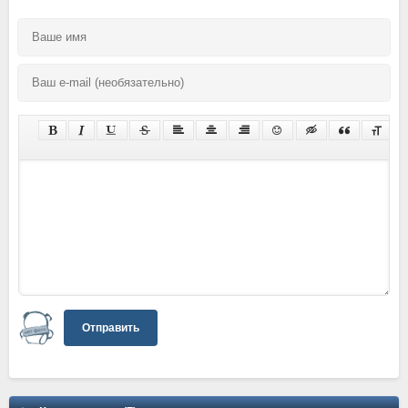
Отправить