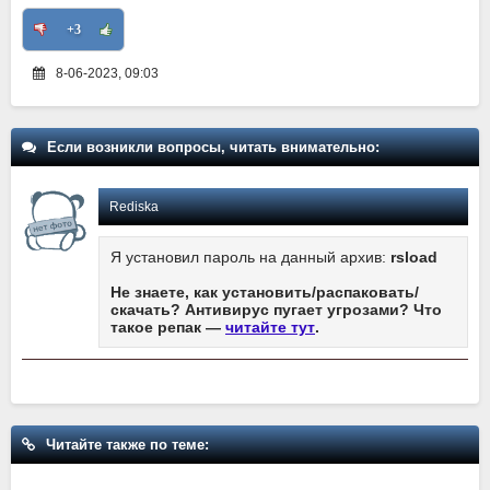
+3
8-06-2023, 09:03
Если возникли вопросы, читать внимательно:
Rediska
Я установил пароль на данный архив:
rsload
Не знаете, как установить/распаковать/
скачать? Антивирус пугает угрозами? Что
такое репак —
читайте тут
.
Читайте также по теме: