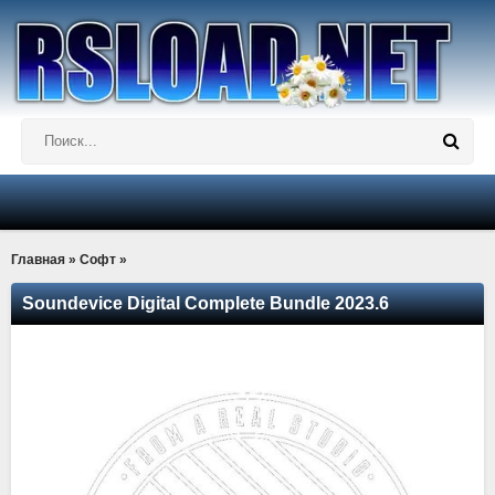
Главная
»
Софт
»
Soundevice Digital Complete Bundle 2023.6