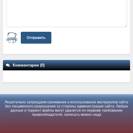
Отправить
Комментарии (0)
Решительно запрещаем скачивание и использование материалов сайта
без письменного разрешения со стороны администрации сайта. Любые
данные и торрент файлы могут удалится по первому требованию
правообладателя, написать можно
сюда