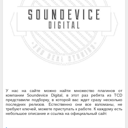
У нас на сайте можно найти множество плагинов от
компании Soundevice Digital, в этот раз ребята из TCD
представили подборку, в которой вас ждет сразу несколько
последних релизов. Естественно они все взломаны, не
требуют ключей, можете приступать к работе. К каждому есть
небольшое описание и ссылка на официальный сайт.