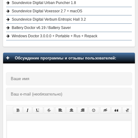
Soundevice Digital Urban Puncher 1.8
Soundevice Digital Voxessor 2.7 + macOS
Soundevice Digital Verbum Entropic Hall 3.2
Battery Doctor v6.19 / Battery Saver
Windows Doctor 3.0.0.0 + Portable + Rus + Repack
Обсуждение программы и отзывы пользователей: