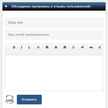
Обсуждение программы и отзывы пользователей:
Отправить