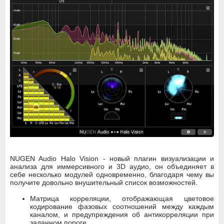
NUGEN Audio Halo Vision - новый плагин визуализации и
анализа для иммерсивного и 3D аудио, он объединяет в
себе несколько модулей одновременно, благодаря чему вы
получите довольно внушительный список возможностей.
Матрица корреляции, отображающая цветовое
кодирование фазовых соотношений между каждым
каналом, и предупреждения об антикорреляции при
заданном пороге.