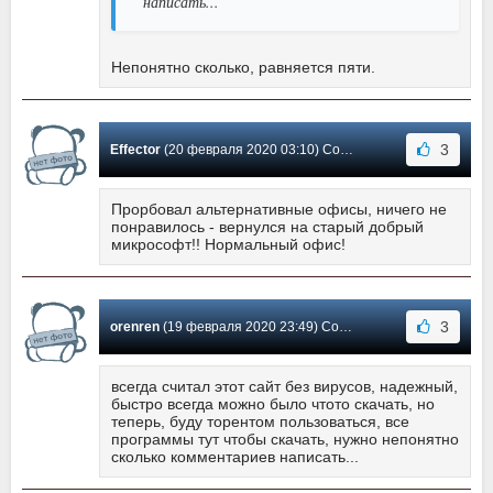
написать...
Непонятно сколько, равняется пяти.
3
Effector
(20 февраля 2020 03:10) Сообщение #1759
Прорбовал альтернативные офисы, ничего не
понравилось - вернулся на старый добрый
микрософт!! Нормальный офис!
3
orenren
(19 февраля 2020 23:49) Сообщение #1758
всегда считал этот сайт без вирусов, надежный,
быстро всегда можно было чтото скачать, но
теперь, буду торентом пользоваться, все
программы тут чтобы скачать, нужно непонятно
сколько комментариев написать...