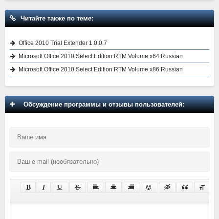
Читайте также по теме:
Office 2010 Trial Extender 1.0.0.7
Microsoft Office 2010 Select Edition RTM Volume x64 Russian
Microsoft Office 2010 Select Edition RTM Volume x86 Russian
Обсуждение программы и отзывы пользователей: