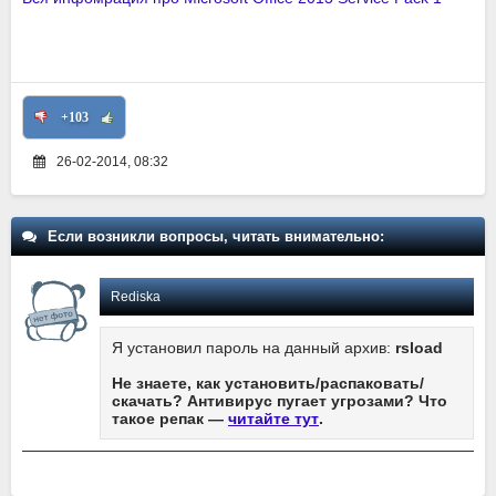
+103
26-02-2014, 08:32
Если возникли вопросы, читать внимательно:
Rediska
Я установил пароль на данный архив:
rsload
Не знаете, как установить/распаковать/
скачать? Антивирус пугает угрозами? Что
такое репак —
читайте тут
.