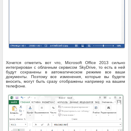
Хочется отметить вот что, Microsoft Office 2013 сильно
интегрирован с облачным сервисом SkyDrive, то есть в ней
будут сохранены в автоматическом режиме все ваши
документы. Поэтому все изменения, которые вы будете
вносить, могут быть сразу отображены например на вашем
телефоне.