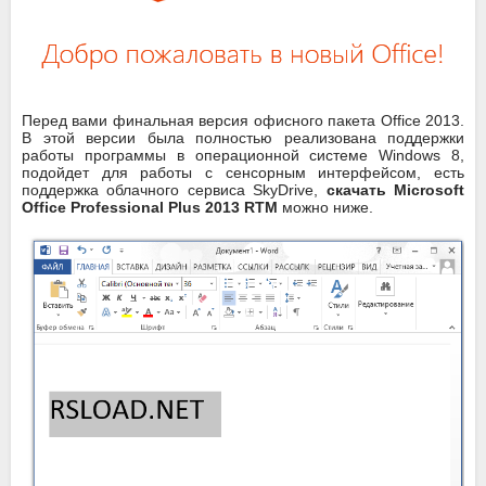
Перед вами финальная версия офисного пакета Office 2013.
В этой версии была полностью реализована поддержки
работы программы в операционной системе Windows 8,
подойдет для работы с сенсорным интерфейсом, есть
поддержка облачного сервиса SkyDrive,
скачать Microsoft
Office Professional Plus 2013 RTM
можно ниже.