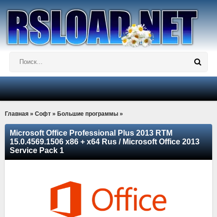
Главная
»
Софт
»
Большие программы
»
Microsoft Office Professional Plus 2013 RTM
15.0.4569.1506 x86 + x64 Rus / Microsoft Office 2013
Service Pack 1