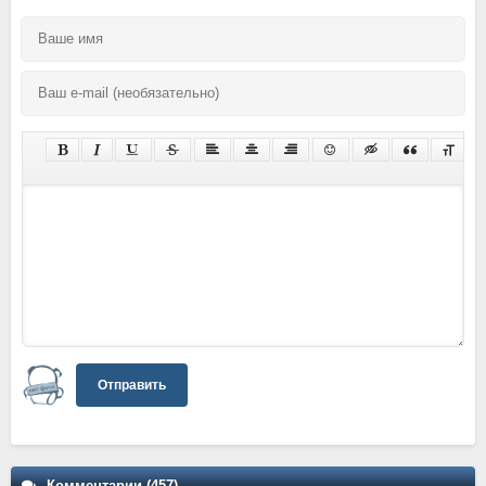
Отправить
Комментарии (457)