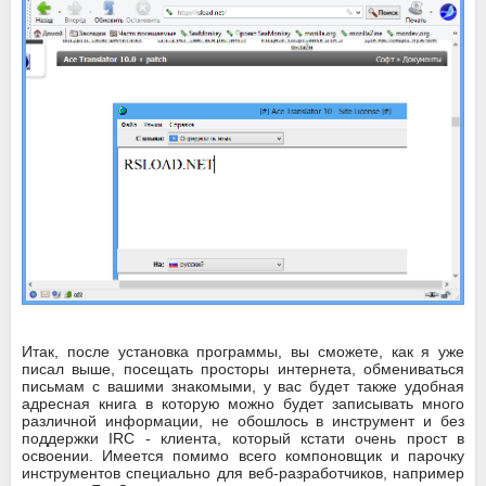
Итак, после установка программы, вы сможете, как я уже
писал выше, посещать просторы интернета, обмениваться
письмам с вашими знакомыми, у вас будет также удобная
адресная книга в которую можно будет записывать много
различной информации, не обошлось в инструмент и без
поддержки IRC - клиента, который кстати очень прост в
освоении. Имеется помимо всего компоновщик и парочку
инструментов специально для веб-разработчиков, например