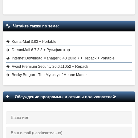
Читайте также по теме:
Koma-Mail 3.83 + Portable
DreamMail 6.7.3.3 + Русификатор
Internet Download Manager 6.43 Build 7 + Repack + Portable
Avast Premium Security 26.6.11052 + Repack
Becky Brogan - The Mystery of Meane Manor
Обсуждение программы и отзывы пользователей: