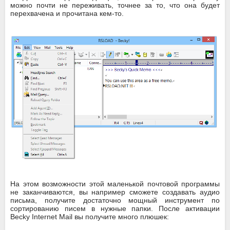
можно почти не переживать, точнее за то, что она будет
перехвачена и прочитана кем-то.
На этом возможности этой маленькой почтовой программы
не заканчиваются, вы например сможете создавать аудио
письма, получите достаточно мощный инструмент по
сортированию писем в нужные папки. После активации
Becky Internet Mail вы получите много плюшек: