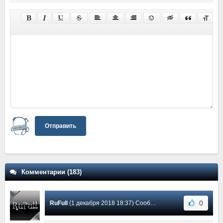
Отправить
Комментарии (183)
0
RuFull
(1 декабря 2018 18:37) Сообщение #110