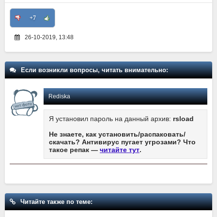
+7
26-10-2019, 13:48
Если возникли вопросы, читать внимательно:
Rediska
Я установил пароль на данный архив:
rsload
Не знаете, как установить/распаковать/
скачать? Антивирус пугает угрозами? Что
такое репак —
читайте тут
.
Читайте также по теме: