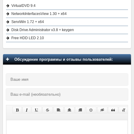
VirtualDVD 9.4
NetworkInterfacesView 1.30 + x64
ServiWin 1.72 + x64
Disk Drive Administrator v3.8 + keygen
Free HDD LED 2.10
Обсуждение программы и отзывы пользователей: