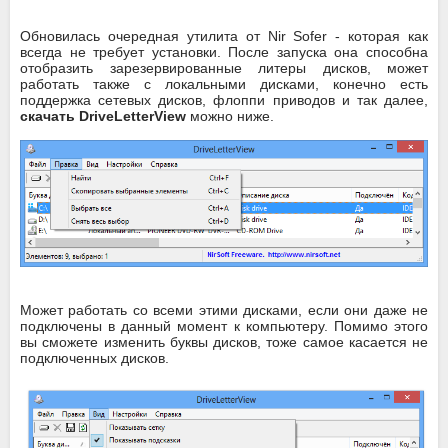
Обновилась очередная утилита от Nir Sofer - которая как
всегда не требует установки. После запуска она способна
отобразить зарезервированные литеры дисков, может
работать также с локальными дисками, конечно есть
поддержка сетевых дисков, флоппи приводов и так далее,
скачать DriveLetterView
можно ниже.
Может работать со всеми этими дисками, если они даже не
подключены в данный момент к компьютеру. Помимо этого
вы сможете изменить буквы дисков, тоже самое касается не
подключенных дисков.