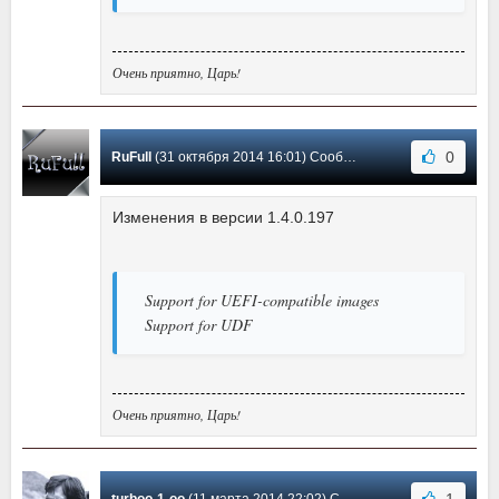
Очень приятно, Царь!
0
RuFull
(31 октября 2014 16:01) Сообщение #4
Изменения в версии 1.4.0.197
Support for UEFI-compatible images
Support for UDF
Очень приятно, Царь!