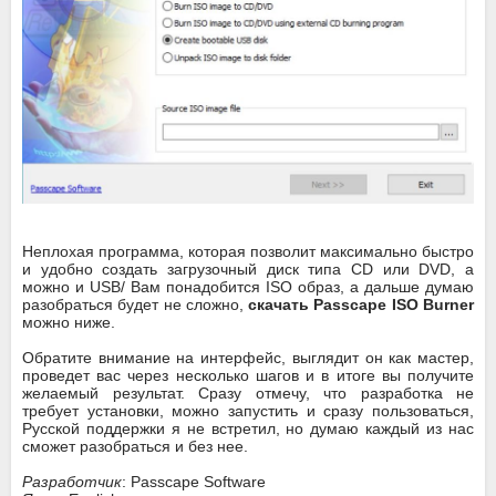
Неплохая программа, которая позволит максимально быстро
и удобно создать загрузочный диск типа CD или DVD, а
можно и USB/ Вам понадобится ISO образ, а дальше думаю
разобраться будет не сложно,
скачать Passcape ISO Burner
можно ниже.
Обратите внимание на интерфейс, выглядит он как мастер,
проведет вас через несколько шагов и в итоге вы получите
желаемый результат. Сразу отмечу, что разработка не
требует установки, можно запустить и сразу пользоваться,
Русской поддержки я не встретил, но думаю каждый из нас
сможет разобраться и без нее.
Разработчик
: Passcape Software