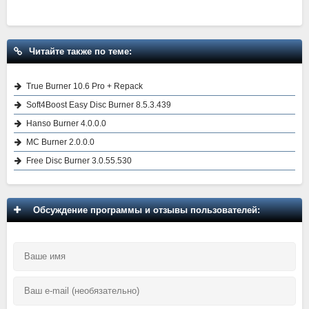
Читайте также по теме:
True Burner 10.6 Pro + Repack
Soft4Boost Easy Disc Burner 8.5.3.439
Hanso Burner 4.0.0.0
MC Burner 2.0.0.0
Free Disc Burner 3.0.55.530
Обсуждение программы и отзывы пользователей: