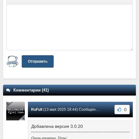
Отправить
Комментарии (41)
0
RuFull
(13 мая 2025 18:44) Сообщение #39
Добавлена версия 3.0.20
Очень приятно, Царь!