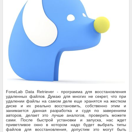
FoneLab Data Retriever - программа для восстановления
удаленных файлов. Думаю для многих не секрет, что при
удалении файлы на самом деле еще хранятся на жестком
диске и их реально восстановить, собственно этим и
занимается данная разработка и судя по заверениям
авторов, делает это лучше аналогов, проверить можете
сами. После быстрой установки и запуска, нас ждет
приветливое окно в котором надо будет выбрать типы
файлов для восстановления, допустим это могут быть