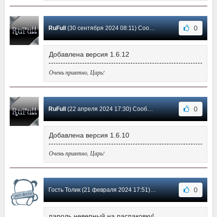
0
RuFull
(30 сентября 2024 08:11) Сообщение #30
Добавлена версия 1.6.12
Очень приятно, Царь!
0
RuFull
(22 апреля 2024 17:30) Сообщение #29
Добавлена версия 1.6.10
Очень приятно, Царь!
0
Гость Толик (21 февраля 2024 17:51) Сообщение #28
пароль неверный на распаковку!