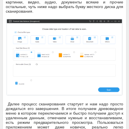
картинки, видео, аудио, документы всякие и прочие
остальные, чуть ниже надо выбрать букву жесткого диска для
сканирования.
Далее процесс сканирования стартует и нам надо просто
дождаться его завершения. В итоге получаем древовидное
меню в котором переключаемся и быстро получаем доступ к
удаленным данным, отмечаем нужные и восстанавливаем,
есть режим предварительного просмотра. Пользоваться
приложением может даже новичок, реально легко