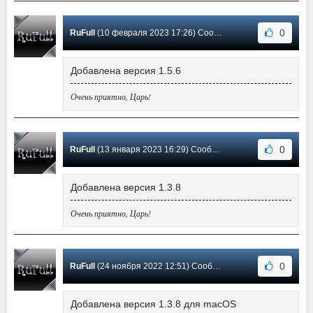
0
RuFull
(10 февраля 2023 17:26) Сообщение #23
Добавлена версия 1.5.6
Очень приятно, Царь!
0
RuFull
(13 января 2023 16:29) Сообщение #22
Добавлена версия 1.3.8
Очень приятно, Царь!
0
RuFull
(24 ноября 2022 12:51) Сообщение #21
Добавлена версия 1.3.8 для macOS