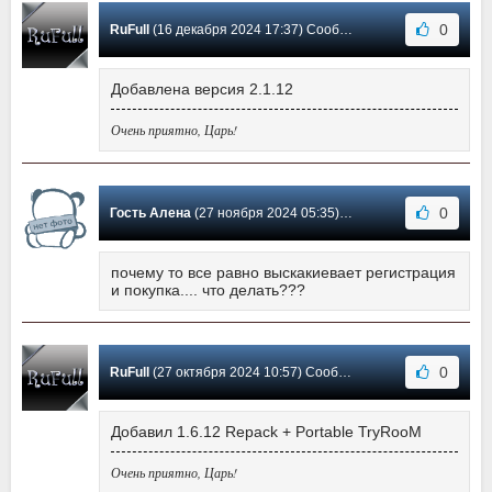
0
RuFull
(16 декабря 2024 17:37) Сообщение #33
Добавлена версия 2.1.12
Очень приятно, Царь!
0
Гость Алена
(27 ноября 2024 05:35) Сообщение #32
почему то все равно выскакиевает регистрация
и покупка.... что делать???
0
RuFull
(27 октября 2024 10:57) Сообщение #31
Добавил 1.6.12 Repack + Portable TryRooM
Очень приятно, Царь!