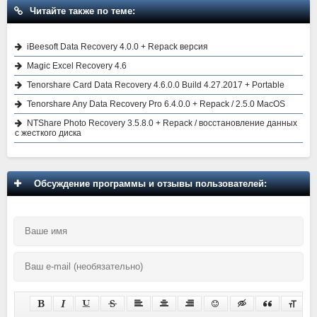
Читайте также по теме:
iBeesoft Data Recovery 4.0.0 + Repack версия
Magic Excel Recovery 4.6
Tenorshare Card Data Recovery 4.6.0.0 Build 4.27.2017 + Portable
Tenorshare Any Data Recovery Pro 6.4.0.0 + Repack / 2.5.0 MacOS
NTShare Photo Recovery 3.5.8.0 + Repack / восстановление данных
с жесткого диска
Обсуждение программы и отзывы пользователей: