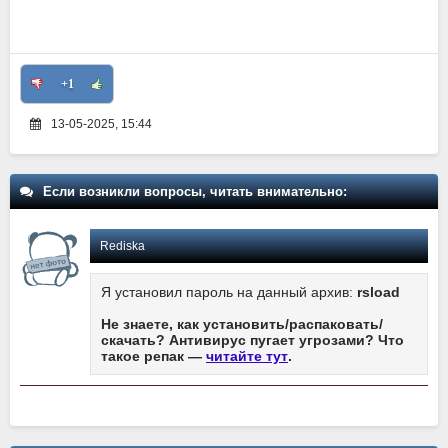
+1
13-05-2025, 15:44
Если возникли вопросы, читать внимательно:
Rediska
Я установил пароль на данный архив:
rsload
Не знаете, как установить/распаковать/
скачать? Антивирус пугает угрозами? Что
такое репак —
читайте тут
.