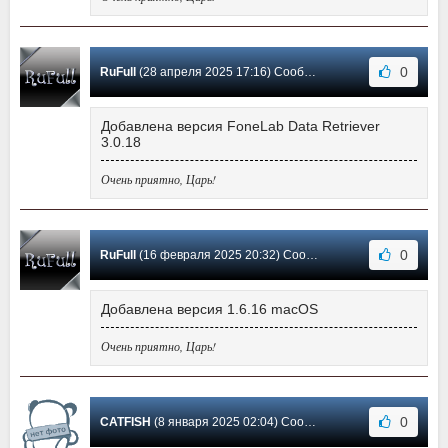
0
RuFull
(28 апреля 2025 17:16) Сообщение #38
Добавлена версия FoneLab Data Retriever
3.0.18
Очень приятно, Царь!
0
RuFull
(16 февраля 2025 20:32) Сообщение #37
Добавлена версия 1.6.16 macOS
Очень приятно, Царь!
0
CATFISH
(8 января 2025 02:04) Сообщение #36