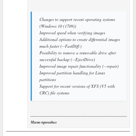
Changes to support recent operating systems
(Windows 10 (1709))
Improved speed when verifying images
Additional options to create differential images
much faster (--FastDiff:)
Possibility to remove a removable drive after
successful backup (--EjectDrive)
Improved image repair functionality (--repair)
Improved partition handling for Linux
partitions
Support for recent versions of XFS (V5 with
CRC) file systems
Мимо проходил