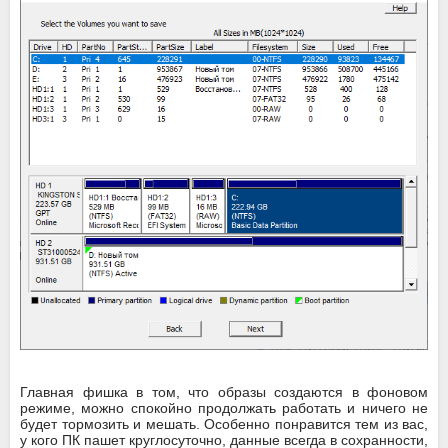
Главная фишка в том, что образы создаются в фоновом
режиме, можно спокойно продолжать работать и ничего не
будет тормозить и мешать. Особенно понравится тем из вас,
у кого ПК пашет круглосуточно, данные всегда в сохранности,