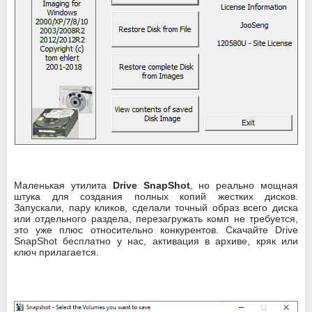
Маленькая утилита
Drive SnapShot
, но реально мощная
штука для создания полных копий жестких дисков.
Запускали, пару кликов, сделали точный образ всего диска
или отдельного раздела, перезагружать комп не требуется,
это уже плюс относительно конкурентов. Скачайте Drive
SnapShot бесплатно у нас, активация в архиве, кряк или
ключ прилагается.