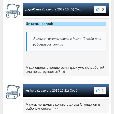
0
дядяСаша
(1 августа 2019 16:55) Сообщение #265
Цитата: lesharb
А смысле делать копию с диска С когда он в
рабочем состоянии
А как сделать копию если диск уже не рабочий
или не загружается? -))
1
lesharb
(1 августа 2019 16:21) Сообщение #264
А смысле делать копию с диска С когда он в
рабочем состоянии