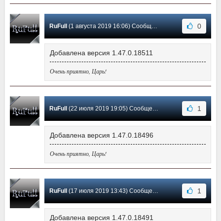
0
RuFull
(1 августа 2019 16:06) Сообщение #263
Добавлена версия 1.47.0.18511
Очень приятно, Царь!
1
RuFull
(22 июля 2019 19:05) Сообщение #262
Добавлена версия 1.47.0.18496
Очень приятно, Царь!
1
RuFull
(17 июля 2019 13:43) Сообщение #261
Добавлена версия 1.47.0.18491