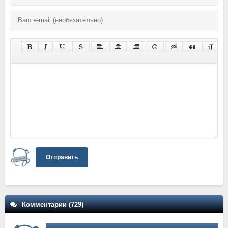
Отправить
Комментарии (729)