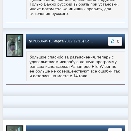
Только Важно русский выбрать при установки,
иначе потом только инишник править, для
включения русского.
0
yuri3536w
(13 марта 2017 17:16) Сообщение #40
большое спасибо за разъяснения, теперь с
удовольствием испробую данную программу.
раньше использовал Ashampoo File Wiper но
её больше не совершенствуют, все ошибки так
и остались на месте с 14 года.