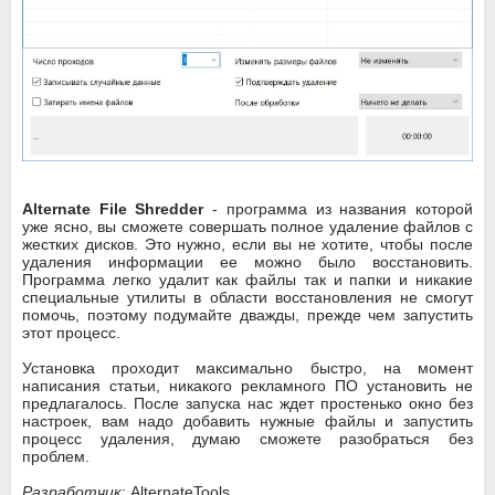
Alternate File Shredder
- программа из названия которой
уже ясно, вы сможете совершать полное удаление файлов с
жестких дисков. Это нужно, если вы не хотите, чтобы после
удаления информации ее можно было восстановить.
Программа легко удалит как файлы так и папки и никакие
специальные утилиты в области восстановления не смогут
помочь, поэтому подумайте дважды, прежде чем запустить
этот процесс.
Установка проходит максимально быстро, на момент
написания статьи, никакого рекламного ПО установить не
предлагалось. После запуска нас ждет простенько окно без
настроек, вам надо добавить нужные файлы и запустить
процесс удаления, думаю сможете разобраться без
проблем.
Разработчик
: AlternateTools