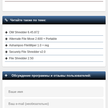
Читайте также по теме:
OW Shredder 6.45.872
Alternate File Move 2.600 + Portable
Ashampoo FileWiper 1.0 + reg
Securely File Shredder v2.0
File Shredder 2.50
Обсуждение программы и отзывы пользователей: