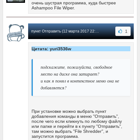
очень шустрая программа, куда быстрее
Ashampoo File Wiper.
1
пункт Отправить (12 марта 2017 22:40) Сообщение #43
Цитата: yuri3536w
подскажите, пожалуйста, свободное
место на диске она затирает?
и как я понял в контекстное меню она не
добавляется?
При установке можно выбрать пункт
добавления команды в меню "Отправить",
после чего если кликнуть по любому файлу
или папке и перейти в к пункту "Отправить",
там можно выбрать "File Shredder", и
запустится программа.