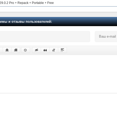
9.0.2 Pro + Repack + Portable + Free
мы и отзывы пользователей: