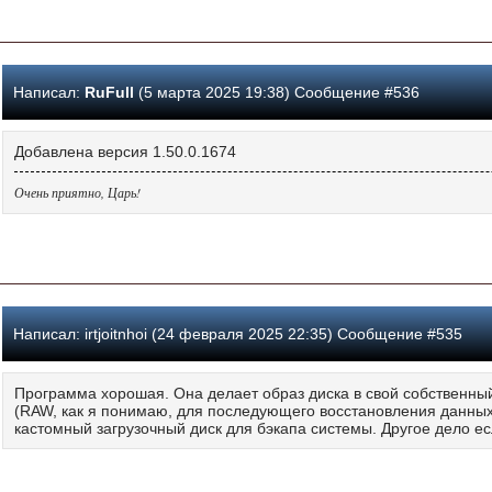
Написал:
RuFull
(5 марта 2025 19:38) Сообщение #536
Добавлена версия 1.50.0.1674
Очень приятно, Царь!
Написал:
irtjoitnhoi (24 февраля 2025 22:35) Сообщение #535
Программа хорошая. Она делает образ диска в свой собственны
(RAW, как я понимаю, для последующего восстановления данных).
кастомный загрузочный диск для бэкапа системы. Другое дело ес