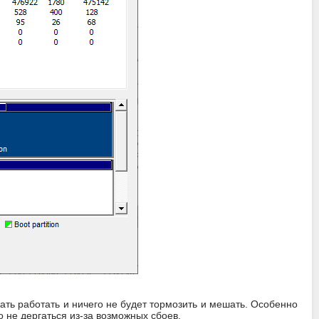
ть работать и ничего не будет тормозить и мешать. Особенно
о не дергаться из-за возможных сбоев.