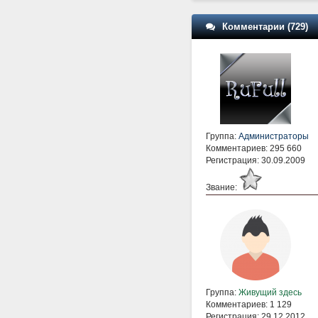
Комментарии (729)
Группа:
Администраторы
Комментариев: 295 660
Регистрация: 30.09.2009
Звание:
Группа:
Живущий здесь
Комментариев: 1 129
Регистрация: 29.12.2012