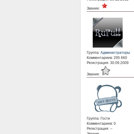
Звание:
Группа:
Администраторы
Комментариев: 295 660
Регистрация: 30.09.2009
Звание:
Группа: Гости
Комментариев: 0
Регистрация: --
Звание: