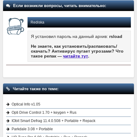
Если возникли вопросы, читать внимательно:
Rediska
Я установил пароль на данный архив:
rsload
Не знаете, как установить/распаковать/
скачать? Антивирус пугает угрозами? Что
такое репак —
читайте тут
.
Читайте также по теме:
Optical Info v1.05
Opti Drive Control 1.70 + keygen + Rus
IObit Smart Defrag 11.4.0.508 + Portable + Repack
Parkdale 3.08 + Portable