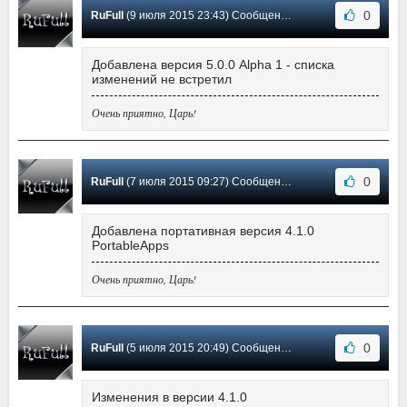
0
RuFull
(9 июля 2015 23:43) Сообщение #65
Добавлена версия 5.0.0 Alpha 1 - списка
изменений не встретил
Очень приятно, Царь!
0
RuFull
(7 июля 2015 09:27) Сообщение #64
Добавлена портативная версия 4.1.0
PortableApps
Очень приятно, Царь!
0
RuFull
(5 июля 2015 20:49) Сообщение #63
Изменения в версии 4.1.0