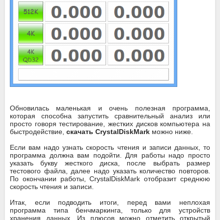
Обновилась маленькая и очень полезная программа,
которая способна запустить сравнительный анализ или
просто говоря тестирование, жестких дисков компьютера на
быстродействие,
скачать CrystalDiskMark
можно ниже.
Если вам надо узнать скорость чтения и записи данных, то
программа должна вам подойти. Для работы надо просто
указать букву жесткого диска, после выбрать размер
тестового файла, далее надо указать количество повторов.
По окончании работы, CrystalDiskMark отобразит среднюю
скорость чтения и записи.
Итак, если подводить итоги, перед вами неплохая
программа типа бенчмаркинга, только для устройств
хранения данных. Из плюсов можно отметить открытый