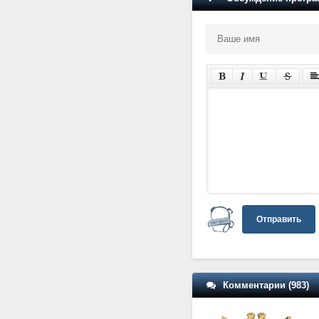
Отправить
Комментарии (983)