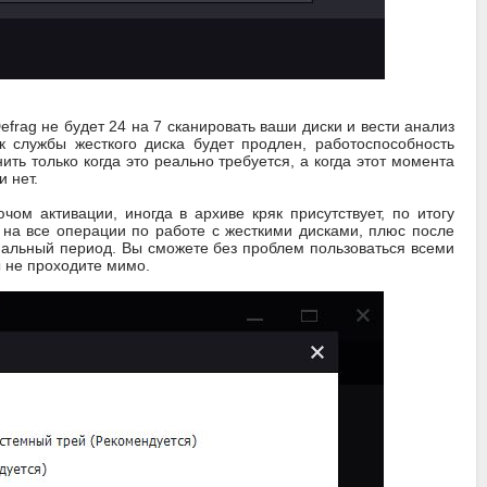
efrag не будет 24 на 7 сканировать ваши диски и вести анализ
ок службы жесткого диска будет продлен, работоспособность
ь только когда это реально требуется, а когда этот момента
 нет.
ом активации, иногда в архиве кряк присутствует, по итогу
 на все операции по работе с жесткими дисками, плюс после
риальный период. Вы сможете без проблем пользоваться всеми
 не проходите мимо.