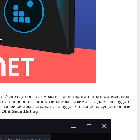
. Используя ее вы сможете предотвратить притормаживания,
тать в полностью автоматическом режиме, вы даже не будете
 вашей системы страдать не будет, что конечно существенный
IObit SmartDefrag
.