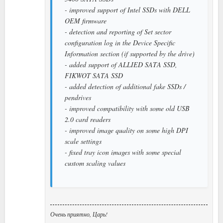
- improved support of Intel SSDs with DELL
OEM firmware
- detection and reporting of Set sector
configuration log in the Device Specific
Information section (if supported by the drive)
- added support of ALLIED SATA SSD,
FIKWOT SATA SSD
- added detection of additional fake SSDs /
pendrives
- improved compatibility with some old USB
2.0 card readers
- improved image quality on some high DPI
scale settings
- fixed tray icon images with some special
custom scaling values
Очень приятно, Царь!