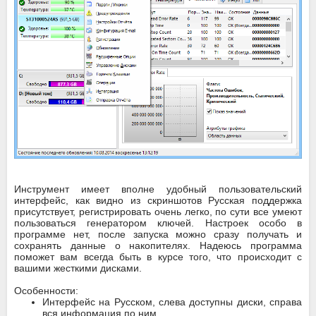
Инструмент имеет вполне удобный пользовательский
интерфейс, как видно из скриншотов Русская поддержка
присутствует, регистрировать очень легко, по сути все умеют
пользоваться генератором ключей. Настроек особо в
программе нет, после запуска можно сразу получать и
сохранять данные о накопителях. Надеюсь программа
поможет вам всегда быть в курсе того, что происходит с
вашими жесткими дисками.
Особенности:
Интерфейс на Русском, слева доступны диски, справа
вся информация по ним