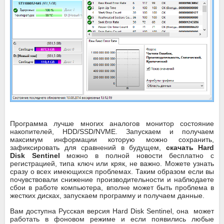
Программа лучше многих аналогов монитор состояние
накопителей, HDD/SSD/NVME. Запускаем и получаем
максимум информации которую можно сохранить,
зафиксировать для сравнений в будущем,
скачать Hard
Disk Sentinel
можно в полной новости бесплатно с
регистрацией, типа ключ или кряк, не важно. Можете узнать
сразу о всех имеющихся проблемах. Таким образом если вы
почувствовали снижение производительности и наблюдаете
сбои в работе компьютера, вполне может быть проблема в
жестких дисках, запускаем программу и получаем данные.
Вам доступна Русская версия Hard Disk Sentinel, она может
работать в фоновом режиме и если появились любые