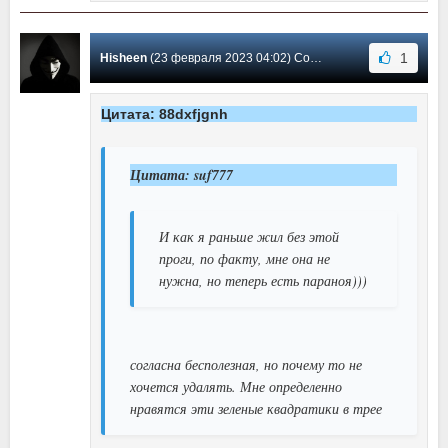
1
Hisheen
(23 февраля 2023 04:02) Сообщение #937
Цитата: 88dxfjgnh
Цитата: suf777
И как я раньше жил без этой
проги, по факту, мне она не
нужна, но теперь есть параноя)))
согласна бесполезная, но почему то не
хочется удалять. Мне определенно
нравятся эти зеленые квадратики в трее