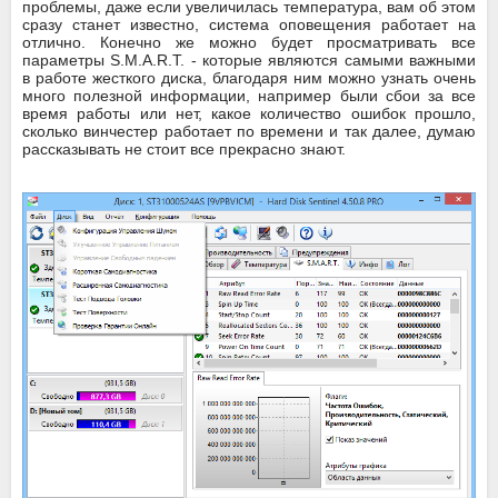
проблемы, даже если увеличилась температура, вам об этом
сразу станет известно, система оповещения работает на
отлично. Конечно же можно будет просматривать все
параметры S.M.A.R.T. - которые являются самыми важными
в работе жесткого диска, благодаря ним можно узнать очень
много полезной информации, например были сбои за все
время работы или нет, какое количество ошибок прошло,
сколько винчестер работает по времени и так далее, думаю
рассказывать не стоит все прекрасно знают.