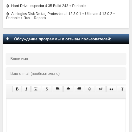
Hard Drive Inspector 4.35 Build 243 + Portable
Auslogics Disk Defrag Professional 12.3.0.1 + Ultimate 4.13.0.2 +
Portable + Rus + Repack
Обсуждение программы и отзывы пользователей: