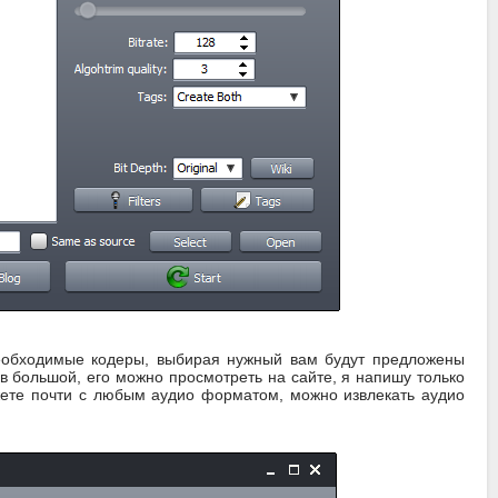
необходимые кодеры, выбирая нужный вам будут предложены
 большой, его можно просмотреть на сайте, я напишу только
ожете почти с любым аудио форматом, можно извлекать аудио