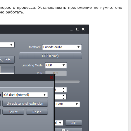
 скорость процесса. Устанавливать приложение не нужно, оно
но работать.