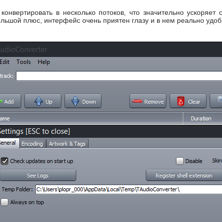
 конвертировать в несколько потоков, что значительно ускоряет
ольшой плюс, интерфейс очень приятен глазу и в нем реально удоб