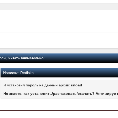
осы, читать внимательно:
Написал:
Rediska
Я установил пароль на данный архив:
rsload
Не знаете, как установить/распаковать/скачать? Антивирус 