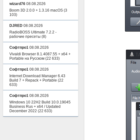
wizard76
08.08.2026
Boom 3D 2.0.0 + 1.3.16 macOS
(3
103)
DJRED
08.08.2026
RadioBOSS Ultimate 7.2.2 -
рабочие пресеты
(8)
Софтпро1
08.08.2026
Vivaldi Browser 8.1.4087.55 + x64 +
Portable на Русском
(22 633)
Софтпро1
08.08.2026
Internet Download Manager 6.43
Build 7 + Repack + Portable
(22
633)
Софтпро1
08.08.2026
Windows 10 22H2 Build 10.0.19045
Business Rus + x64 / Updated
December 2022
(22 633)