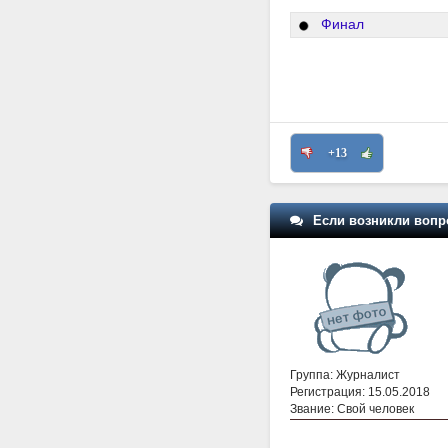
Финал
+13
Если возникли вопр
Группа: Журналист
Регистрация: 15.05.2018
Звание: Свой человек