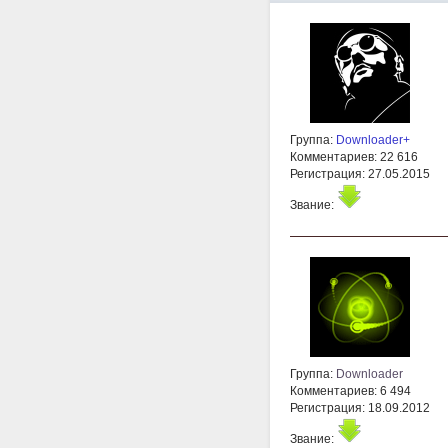
Группа:
Downloader+
Комментариев: 22 616
Регистрация: 27.05.2015
Звание:
Группа:
Downloader
Комментариев: 6 494
Регистрация: 18.09.2012
Звание: