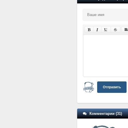
Отправить
Комментарии (31)