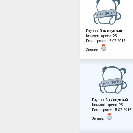
Группа:
Заглянувший
Комментариев: 25
Регистрация: 5.07.2016
Звание:
Группа:
Заглянувший
Комментариев: 25
Регистрация: 5.07.2016
Звание: