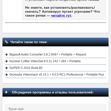
Не знаете, как установить/распаковать/
скачать? Антивирус пугает угрозами? Что
такое репак —
читайте тут
.
Читайте также по теме:
Bigasoft Audio Converter 5.8.2.9497 + Portable + Repack
Nuclear Coffee VideoGet 8.0.11.142 + x64 + Portable
SUPER © 2022 Build 80
Gromada Videomach v5.15.1 + 6.0.0 RC1 Professional + Portable Rus
Обсуждение программы и отзывы пользователей: