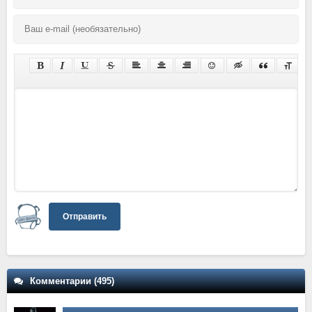
Отправить
Комментарии (495)