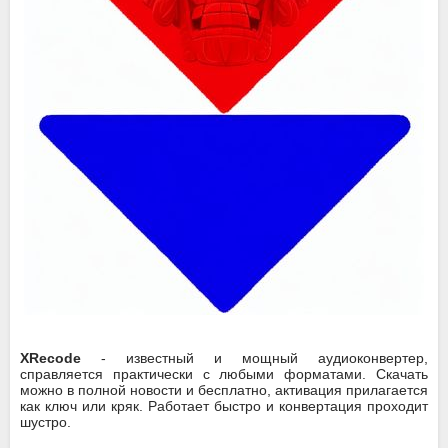
XRecode
- известный и мощный аудиоконвертер,
справляется практически с любыми форматами. Скачать
можно в полной новости и бесплатно, активация прилагается
как ключ или кряк. Работает быстро и конвертация проходит
шустро.