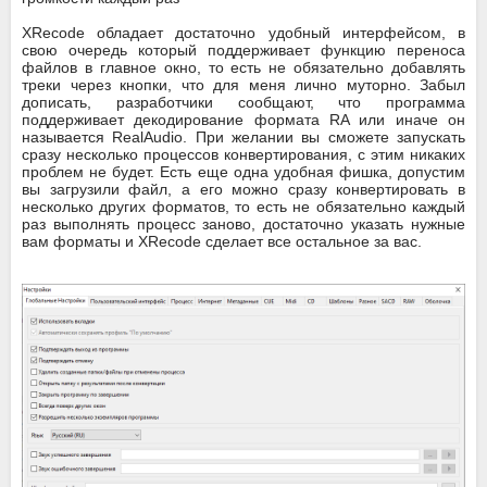
XRecode обладает достаточно удобный интерфейсом, в
свою очередь который поддерживает функцию переноса
файлов в главное окно, то есть не обязательно добавлять
треки через кнопки, что для меня лично муторно. Забыл
дописать, разработчики сообщают, что программа
поддерживает декодирование формата RA или иначе он
называется RealAudio. При желании вы сможете запускать
сразу несколько процессов конвертирования, с этим никаких
проблем не будет. Есть еще одна удобная фишка, допустим
вы загрузили файл, а его можно сразу конвертировать в
несколько других форматов, то есть не обязательно каждый
раз выполнять процесс заново, достаточно указать нужные
вам форматы и XRecode сделает все остальное за вас.