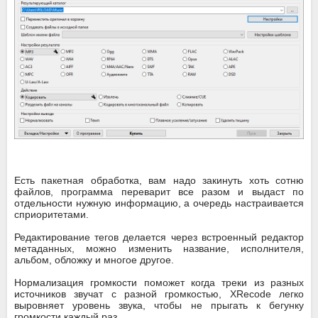
Есть пакетная обработка, вам надо закинуть хоть сотню
файлов, программа переварит все разом и выдаст по
отдельности нужную информацию, а очередь настраивается
сприоритетами.
Редактирование тегов делается через встроенный редактор
метаданных, можно изменить название, исполнителя,
альбом, обложку и многое другое.
Нормализация громкости поможет когда треки из разных
источников звучат с разной громкостью, XRecode легко
выровняет уровень звука, чтобы не прыгать к бегунку
громкости каждый раз