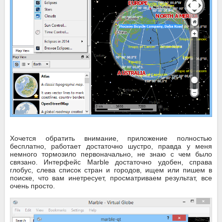
Хочется обратить внимание, приложение полностью
бесплатно, работает достаточно шустро, правда у меня
немного тормозило первоначально, не знаю с чем было
связано. Интерфейс Marble достаточно удобен, справа
глобус, слева список стран и городов, ищем или пишем в
поиске, что вам инетресует, просматриваем результат, все
очень просто.