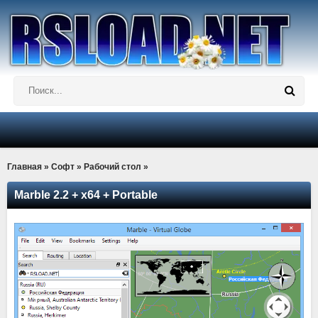
Главная
»
Софт
»
Рабочий стол
»
Marble 2.2 + x64 + Portable