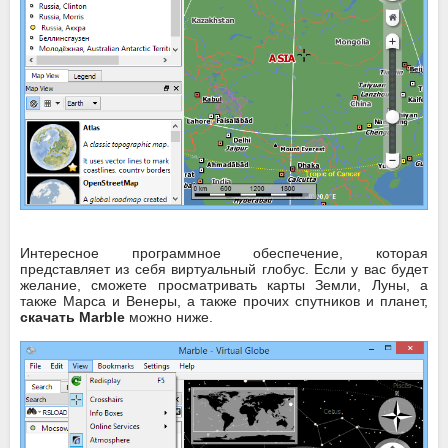
Интересное программное обеспечение, которая
представляет из себя виртуальный глобус. Если у вас будет
желание, сможете просматривать карты Земли, Луны, а
также Марса и Венеры, а также прочих спутников и планет,
скачать Marble
можно ниже.