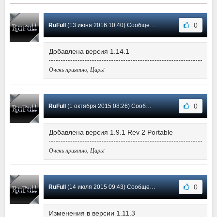
0
RuFull
(13 июня 2016 10:40) Сообщение #22
Добавлена версия 1.14.1
Очень приятно, Царь!
0
RuFull
(1 октября 2015 08:26) Сообщение #21
Добавлена версия 1.9.1 Rev 2 Portable
Очень приятно, Царь!
0
RuFull
(14 июля 2015 09:43) Сообщение #20
Изменения в версии 1.11.3