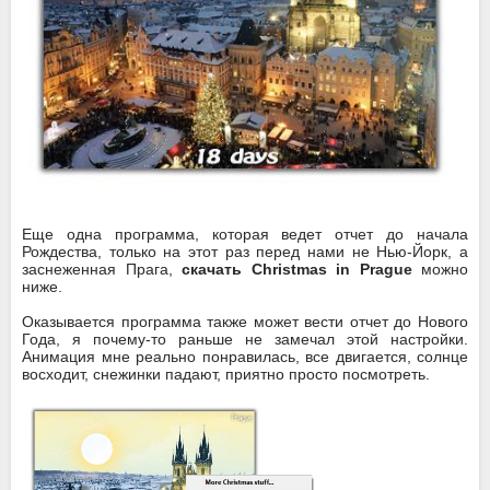
Еще одна программа, которая ведет отчет до начала
Рождества, только на этот раз перед нами не Нью-Йорк, а
заснеженная Прага,
скачать Christmas in Prague
можно
ниже.
Оказывается программа также может вести отчет до Нового
Года, я почему-то раньше не замечал этой настройки.
Анимация мне реально понравилась, все двигается, солнце
восходит, снежинки падают, приятно просто посмотреть.