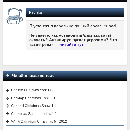
Rediska
Я установил пароль на данный архив:
rsload
Не знаете, как установить/распаковать/
скачать? Антивирус пугает угрозами? Что
такое репак —
читайте тут
.
Читайте также по теме:
Christmas in New York 1.0
Desktop Christmas Tree 1.8
Garland Christmas Show 1.1
Christmas Garland Lights 1.1
VA - A Canadian Christmas 5 - 2012