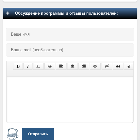
Обсуждение программы и отзывы пользователей:
Отправить