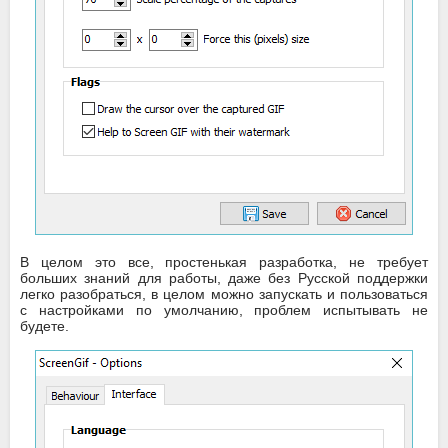
В целом это все, простенькая разработка, не требует
больших знаний для работы, даже без Русской поддержки
легко разобраться, в целом можно запускать и пользоваться
с настройками по умолчанию, проблем испытывать не
будете.