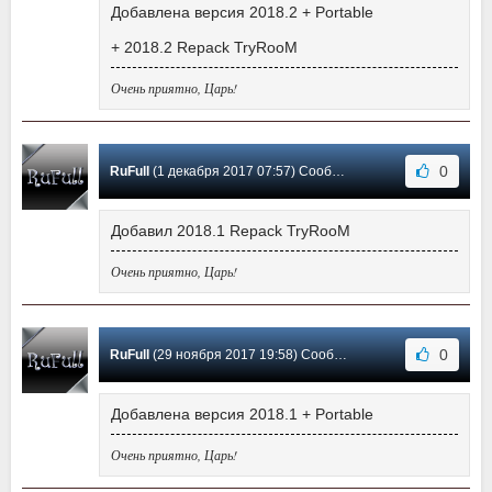
Добавлена версия 2018.2 + Portable
+ 2018.2 Repack TryRooM
Очень приятно, Царь!
0
RuFull
(1 декабря 2017 07:57) Сообщение #14
Добавил 2018.1 Repack TryRooM
Очень приятно, Царь!
0
RuFull
(29 ноября 2017 19:58) Сообщение #13
Добавлена версия 2018.1 + Portable
Очень приятно, Царь!