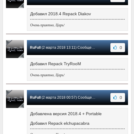
Добавил 2018.4 Repack Diakov
Очень приятно, Царь!
0
RuFull
(2 марта 2018 13:11) Сообщение #19
Добавил Repack TryRooM
Очень приятно, Царь!
0
RuFull
(2 марта 2018 00:57) Сообщение #18
Добавлена версия 2018.4 + Portable
Добавил Repack elchupacabra