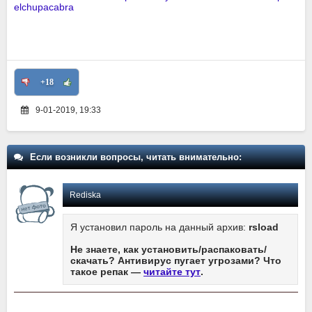
elchupacabra
+18
9-01-2019, 19:33
Если возникли вопросы, читать внимательно:
Rediska
Я установил пароль на данный архив:
rsload
Не знаете, как установить/распаковать/
скачать? Антивирус пугает угрозами? Что
такое репак —
читайте тут
.