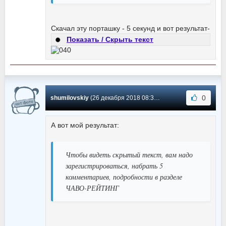
Скачал эту порташку - 5 секунд и вот результат-
Показать / Скрыть текст
0
shumilovskiy
(26 декабря 2018 08:34) Сообщение #24
А вот мой результат:
Чтобы видеть скрытый текст, вам надо
зарегистрироваться, набрать 5
комментариев, подробности в разделе
ЧАВО-РЕЙТИНГ