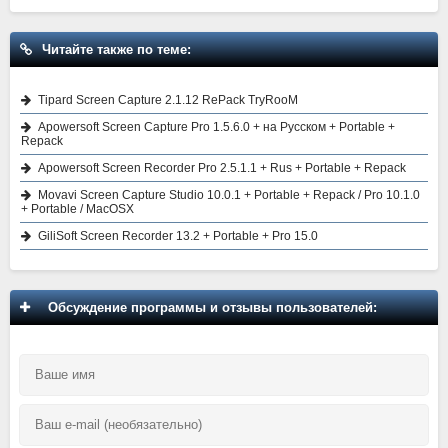
Читайте также по теме:
Tipard Screen Capture 2.1.12 RePack TryRooM
Apowersoft Screen Capture Pro 1.5.6.0 + на Русском + Portable +
Repack
Apowersoft Screen Recorder Pro 2.5.1.1 + Rus + Portable + Repack
Movavi Screen Capture Studio 10.0.1 + Portable + Repack / Pro 10.1.0
+ Portable / MacOSX
GiliSoft Screen Recorder 13.2 + Portable + Pro 15.0
Обсуждение программы и отзывы пользователей: