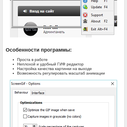
Особенности программы:
Проста в работе
Неплохой и удобный ГИФ редактор
Настройка качества картинки на выходе
Возможность регулировать масштаб анимации