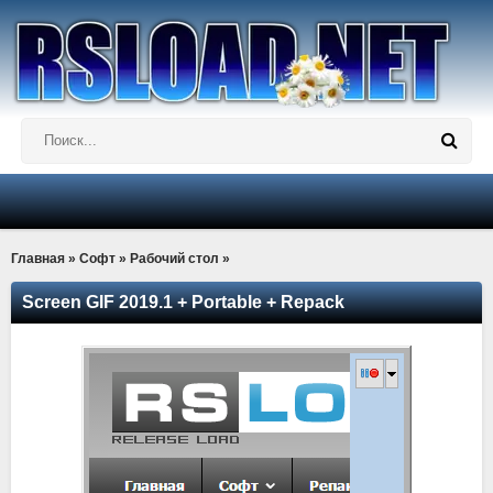
Главная
»
Софт
»
Рабочий стол
»
Screen GIF 2019.1 + Portable + Repack