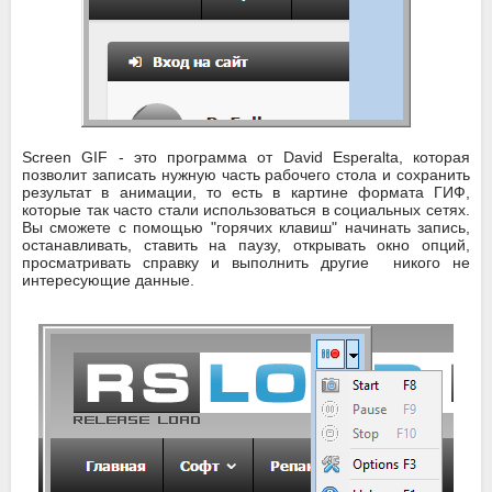
Screen GIF - это программа от David Esperalta, которая
позволит записать нужную часть рабочего стола и сохранить
результат в анимации, то есть в картине формата ГИФ,
которые так часто стали использоваться в социальных сетях.
Вы сможете с помощью "горячих клавиш" начинать запись,
останавливать, ставить на паузу, открывать окно опций,
просматривать справку и выполнить другие никого не
интересующие данные.