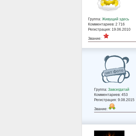
Группа:
Живущий здесь
Комментариев: 2 716
Регистрация: 19.06.2010
Звание:
Группа:
Завсегдатай
Комментариев: 453
Регистрация: 9.08.2015
Звание: