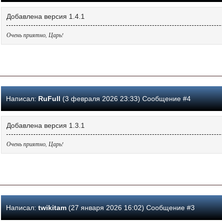
Добавлена версия 1.4.1
Очень приятно, Царь!
Написал:
RuFull
(3 февраля 2026 23:33) Сообщение #4
Добавлена версия 1.3.1
Очень приятно, Царь!
Написал:
twikitam
(27 января 2026 16:02) Сообщение #3