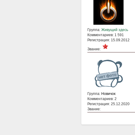
Группа:
Живущий здесь
Комментариев: 1 591
Регистрация: 15.09.2012
Звание:
Группа:
Новичок
Комментариев: 2
Регистрация: 25.12.2020
Звание: