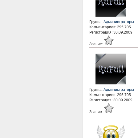
Группа:
Администраторы
Комментариев: 295 705
Регистрация: 30.09.2009
Звание:
Группа:
Администраторы
Комментариев: 295 705
Регистрация: 30.09.2009
Звание: