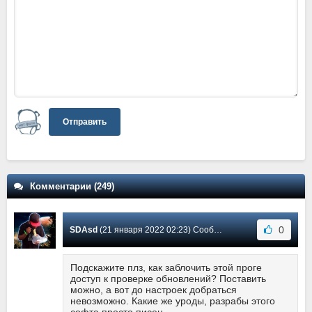
Отправить
Комментарии (249)
0
SDAsd
(21 января 2022 02:23) Сообщение #7
Подскажите плз, как заблочить этой проге
доступ к проверке обновлений? Поставить
можно, а вот до настроек добраться
невозможно. Какие же уроды, разрабы этого