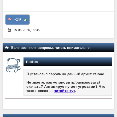
+249
15-06-2026, 09:35
Если возникли вопросы, читать внимательно:
Rediska
Я установил пароль на данный архив:
rsload
Не знаете, как установить/распаковать/
скачать? Антивирус пугает угрозами? Что
такое репак —
читайте тут
.