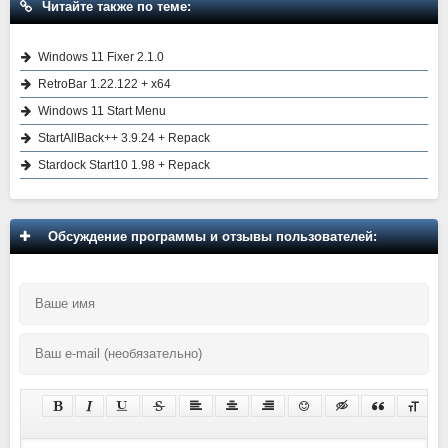
Читайте также по теме:
Windows 11 Fixer 2.1.0
RetroBar 1.22.122 + x64
Windows 11 Start Menu
StartAllBack++ 3.9.24 + Repack
Stardock Start10 1.98 + Repack
Обсуждение программы и отзывы пользователей: