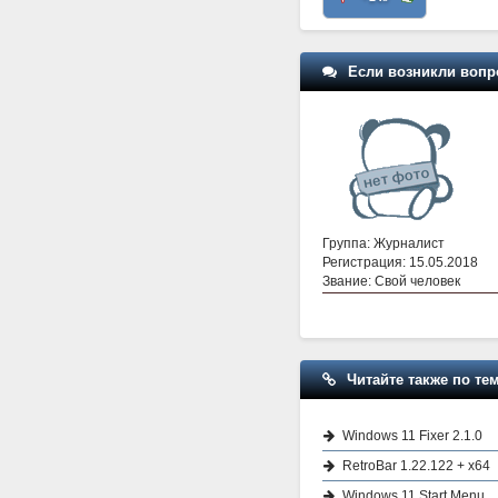
Если возникли вопр
Группа: Журналист
Регистрация: 15.05.2018
Звание: Свой человек
Читайте также по тем
Windows 11 Fixer 2.1.0
RetroBar 1.22.122 + x64
Windows 11 Start Menu