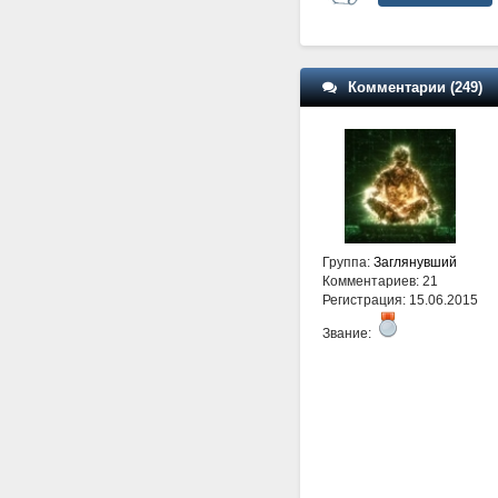
Комментарии (249)
Группа:
Заглянувший
Комментариев: 21
Регистрация: 15.06.2015
Звание: