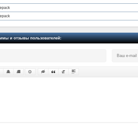
Repack
Repack
мы и отзывы пользователей: