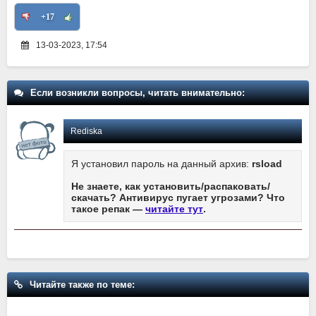
+17
13-03-2023, 17:54
Если возникли вопросы, читать внимательно:
Rediska
Я установил пароль на данный архив:
rsload
Не знаете, как установить/распаковать/
скачать? Антивирус пугает угрозами? Что
такое репак —
читайте тут
.
Читайте также по теме: