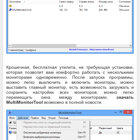
Крошечная, бесплатная утилита, не требующая установки,
которая позволит вам комфортно работать с несколькими
мониторами одновременно. После запуска программы,
можно легко выключить и включить мониторы, можно
выставить главный монитор, есть возможность загружать и
сохранять настройки всех мониторов, можно легко
перемещать окна между мониторами,
скачать
MultiMonitorTool
возможно в полной новости.