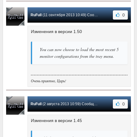
0
RuFull
(11 сентября 2013 10:49) Сообщение #18
Изменения в версии 1.50
You can now choose to load the most recent 5
monitor configurations from the tray menu.
Очень приятно, Царь!
0
RuFull
(2 августа 2013 10:59) Сообщение #17
Изменения в версии 1.45