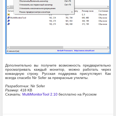
Дополнительно вы получите возможность предварительно
просматривать каждый монитор, можно работать через
командную строку. Русская поддержка присутствует. Как
всегда спасибо Nir Sofer за прекрасные утилиты.
Разработчик
: Nir Sofer
Размер
: 418 KB
Скачать
:
MultiMonitorTool 2.10
бесплатно на Русском