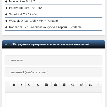
Monitor Plus 0.1.2.7
PasswordFox v1.70 + x64
SmartSniff 2.27 + x64
WakeMeOnLan 1.95 + x64 + Portable
Radmin 3.5.2.1 - бесплатно Русская версия + Portable
Обсуждение программы и отзывы пользователей: