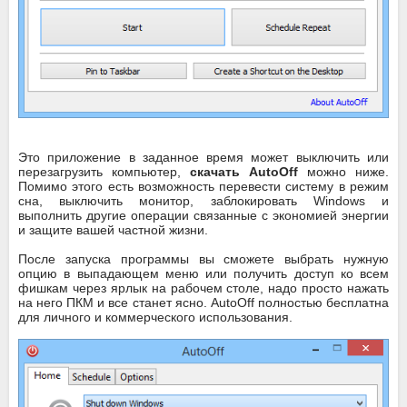
Это приложение в заданное время может выключить или
перезагрузить компьютер,
скачать AutoOff
можно ниже.
Помимо этого есть возможность перевести систему в режим
сна, выключить монитор, заблокировать Windows и
выполнить другие операции связанные с экономией энергии
и защите вашей частной жизни.
После запуска программы вы сможете выбрать нужную
опцию в выпадающем меню или получить доступ ко всем
фишкам через ярлык на рабочем столе, надо просто нажать
на него ПКМ и все станет ясно. AutoOff полностью бесплатна
для личного и коммерческого использования.