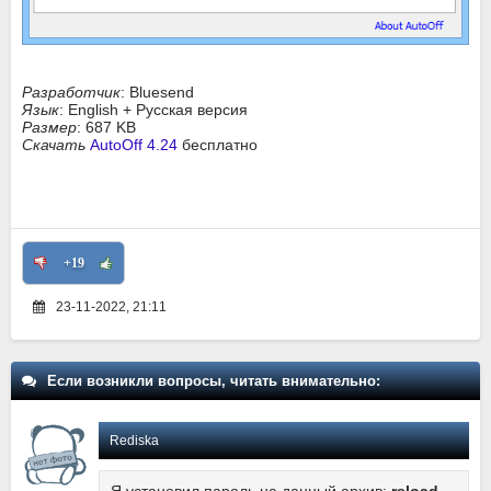
Разработчик
: Bluesend
Язык
: English + Русская версия
Размер
: 687 KB
Скачать
AutoOff 4.24
бесплатно
+19
23-11-2022, 21:11
Если возникли вопросы, читать внимательно:
Rediska