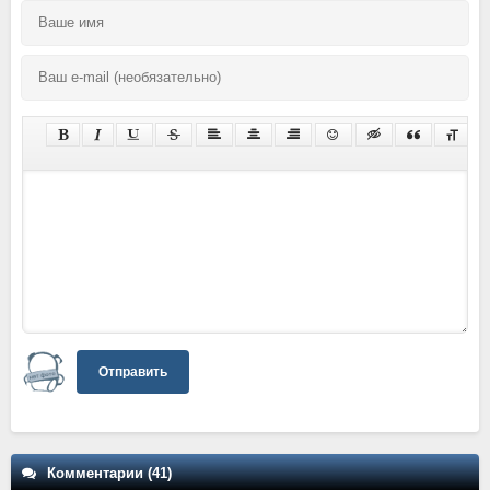
Отправить
Комментарии (41)