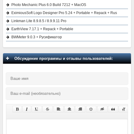
Photo Mechanic Plus 6.0 Build 7212 + MacOS
EximiousSoft Logo Designer Pro 5.24 + Portable + Repack + Rus
Linkman Lite 8.9.8.5 / 8.9.9.11 Pro
EarthView 7.17.1 + Repack + Portable
BWMeter 9.0.3 + Русификатор
Обсуждение программы и отзывы пользователей: